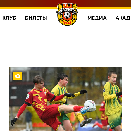
КЛУБ
БИЛЕТЫ
МЕДИА
АКАД