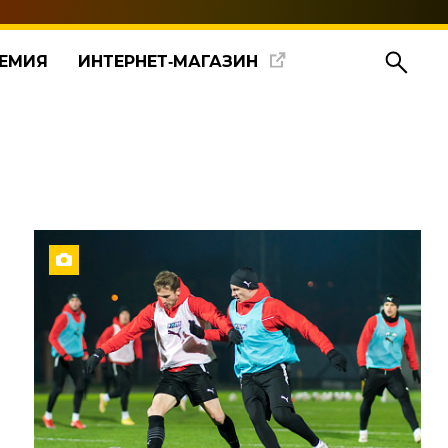
ЕМИЯ
ИНТЕРНЕТ‑МАГАЗИН