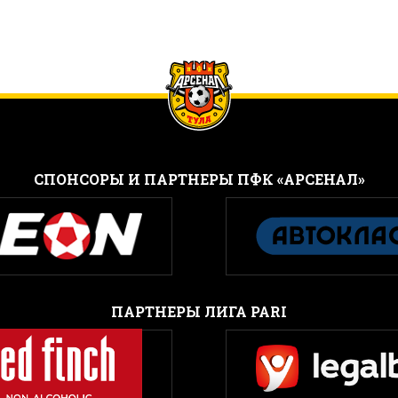
CПОНСОРЫ И ПАРТНЕРЫ ПФК «АРСЕНАЛ»
ПАРТНЕРЫ ЛИГА PARI