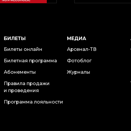
БИЛЕТЫ
МЕДИА
Билеты онлайн
Арсенал-ТВ
Билетная программа
Фотоблог
Абонементы
Журналы
Правила продажи
и проведения
Программа лояльности