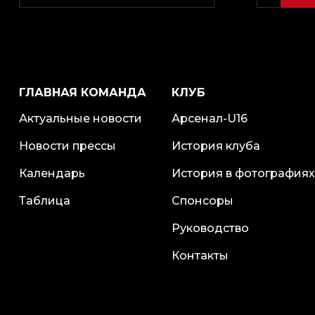
ГЛАВНАЯ КОМАНДА
КЛУБ
Актуальные новости
Арсенал-U16
Новости прессы
История клуба
Календарь
История в фотографиях
Таблица
Спонсоры
Руководство
Контакты