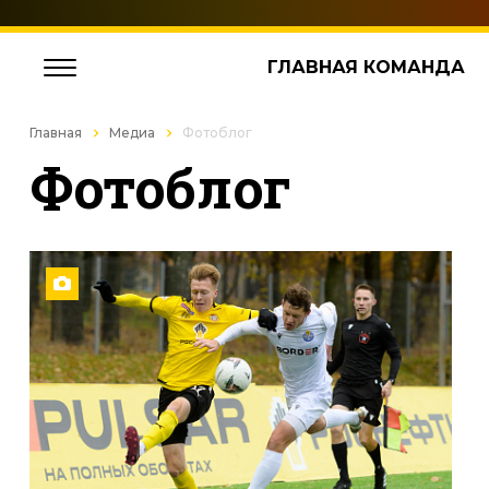
ГЛАВНАЯ КОМАНДА
Главная
Медиа
Фотоблог
Фотоблог