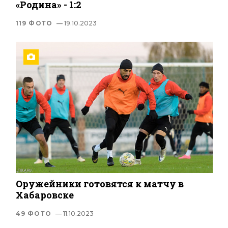
«Родина» - 1:2
119 ФОТО
— 19.10.2023
Оружейники готовятся к матчу в
Хабаровске
49 ФОТО
— 11.10.2023