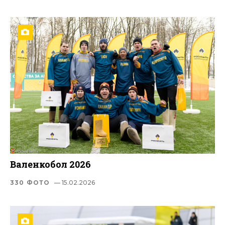
Валенкобол 2026
330 ФОТО
— 15.02.2026