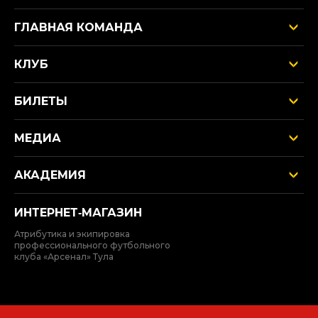
ГЛАВНАЯ КОМАНДА
КЛУБ
БИЛЕТЫ
МЕДИА
АКАДЕМИЯ
ИНТЕРНЕТ‑МАГАЗИН
Атрибутика и экипировка
профессионального футбольного
клуба «Арсенал» Тула