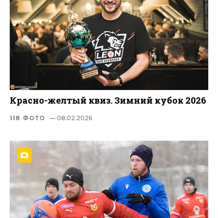
Красно-желтый квиз. Зимний кубок 2026
118 ФОТО
— 08.02.2026