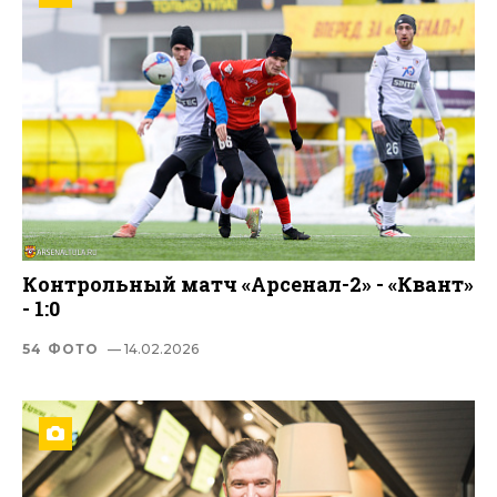
Контрольный матч «Арсенал-2» - «Квант»
- 1:0
54 ФОТО
— 14.02.2026