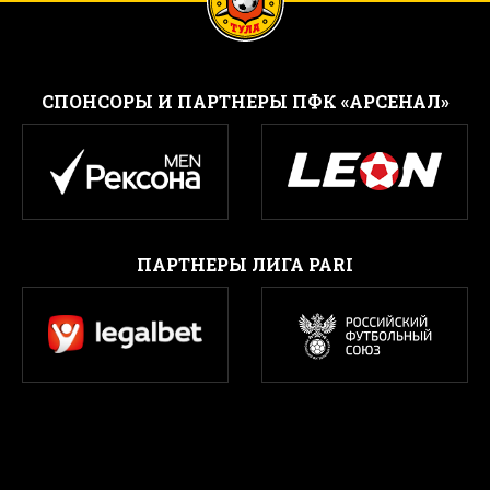
CПОНСОРЫ И ПАРТНЕРЫ ПФК «АРСЕНАЛ»
ПАРТНЕРЫ ЛИГА PARI