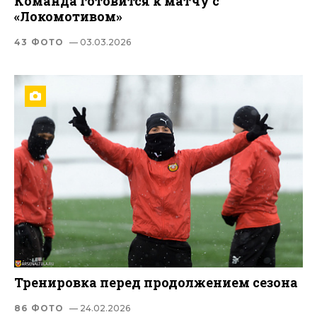
Команда готовится к матчу с
«Локомотивом»
43 ФОТО
— 03.03.2026
Тренировка перед продолжением сезона
86 ФОТО
— 24.02.2026