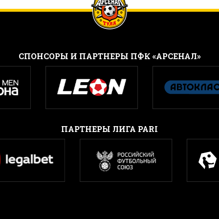
CПОНСОРЫ И ПАРТНЕРЫ ПФК «АРСЕНАЛ»
ПАРТНЕРЫ ЛИГА PARI