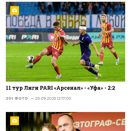
11 тур Лиги PARI «Арсенал» - «Уфа» - 2:2
201 ФОТО
— 20.09.2025 12:17:00