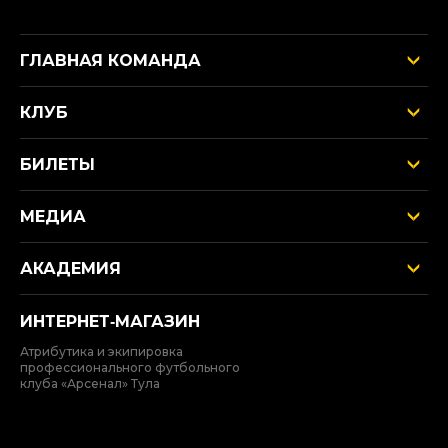
ГЛАВНАЯ КОМАНДА
КЛУБ
БИЛЕТЫ
МЕДИА
АКАДЕМИЯ
ИНТЕРНЕТ‑МАГАЗИН
Атрибутика и экипировка
профессионального футбольного
клуба «Арсенал» Тула