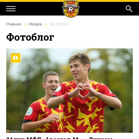
Главная
Медиа
Фотоблог
Фотоблог