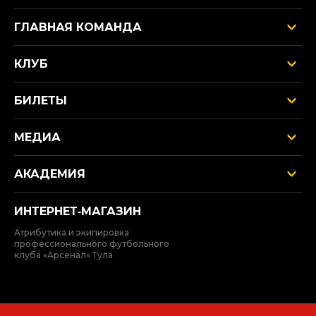
ГЛАВНАЯ КОМАНДА
КЛУБ
БИЛЕТЫ
МЕДИА
АКАДЕМИЯ
ИНТЕРНЕТ‑МАГАЗИН
Атрибутика и экипировка
профессионального футбольного
клуба «Арсенал» Тула