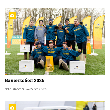
Валенкобол 2026
330 ФОТО
— 15.02.2026