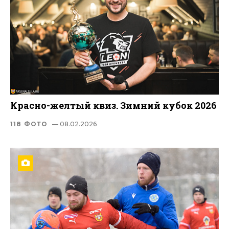
Красно-желтый квиз. Зимний кубок 2026
118 ФОТО
— 08.02.2026