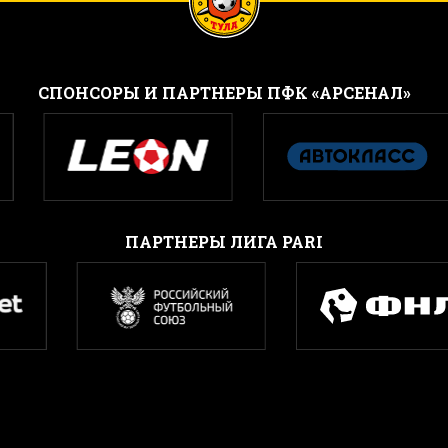
CПОНСОРЫ И ПАРТНЕРЫ ПФК «АРСЕНАЛ»
ПАРТНЕРЫ ЛИГА PARI