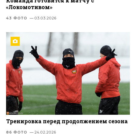
Команда готовится к матчу с
«Локомотивом»
43 ФОТО
— 03.03.2026
Тренировка перед продолжением сезона
86 ФОТО
— 24.02.2026