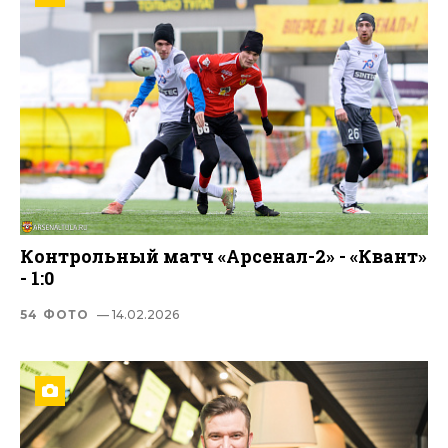
Контрольный матч «Арсенал-2» - «Квант»
- 1:0
54 ФОТО
— 14.02.2026