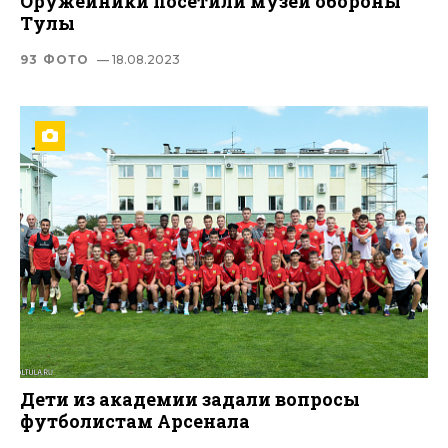
Оружейники посетили музей обороны
Тулы
93 ФОТО
— 18.08.2023
Дети из академии задали вопросы
футболистам Арсенала