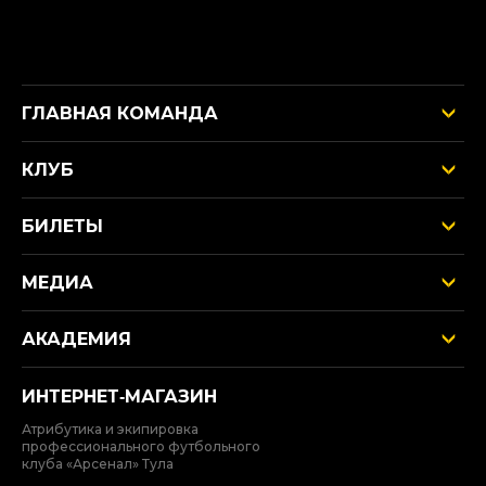
ГЛАВНАЯ КОМАНДА
КЛУБ
БИЛЕТЫ
МЕДИА
АКАДЕМИЯ
ИНТЕРНЕТ‑МАГАЗИН
Атрибутика и экипировка
профессионального футбольного
клуба «Арсенал» Тула