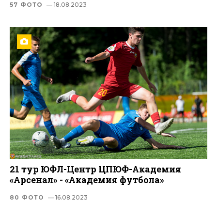
57 ФОТО
— 18.08.2023
21 тур ЮФЛ-Центр ЦПЮФ-Академия
«Арсенал» - «Академия футбола»
80 ФОТО
— 16.08.2023