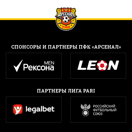
CПОНСОРЫ И ПАРТНЕРЫ ПФК «АРСЕНАЛ»
ПАРТНЕРЫ ЛИГА PARI