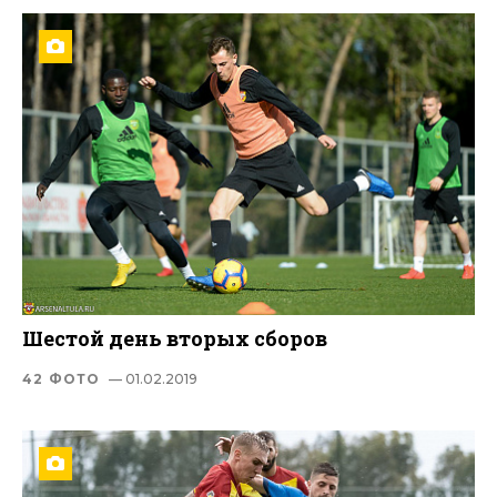
Шестой день вторых сборов
42 ФОТО
— 01.02.2019