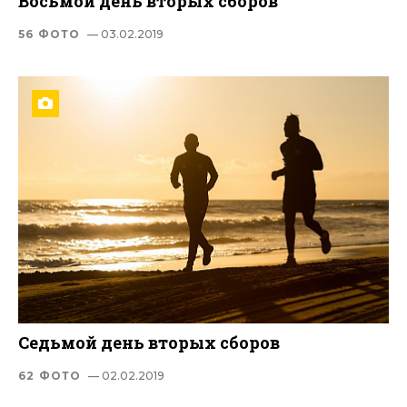
Восьмой день вторых сборов
56 ФОТО
— 03.02.2019
Седьмой день вторых сборов
62 ФОТО
— 02.02.2019