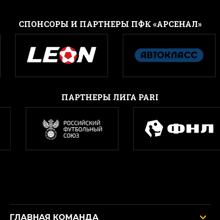
CПОНСОРЫ И ПАРТНЕРЫ ПФК «АРСЕНАЛ»
ПАРТНЕРЫ ЛИГА PARI
ГЛАВНАЯ КОМАНДА