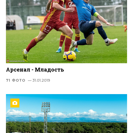
Арсенал - Младость
71 ФОТО
— 31.01.2019