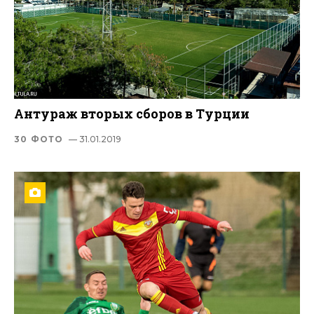
Антураж вторых сборов в Турции
30 ФОТО
— 31.01.2019