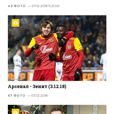
49 ФОТО
— 07.12.2018 11:21:00
Арсенал - Зенит (3.12.18)
67 ФОТО
— 03.12.2018