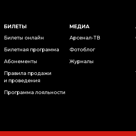
БИЛЕТЫ
МЕДИА
Билеты онлайн
Арсенал-ТВ
Билетная программа
Фотоблог
Абонементы
Журналы
Правила продажи
и проведения
Программа лояльности