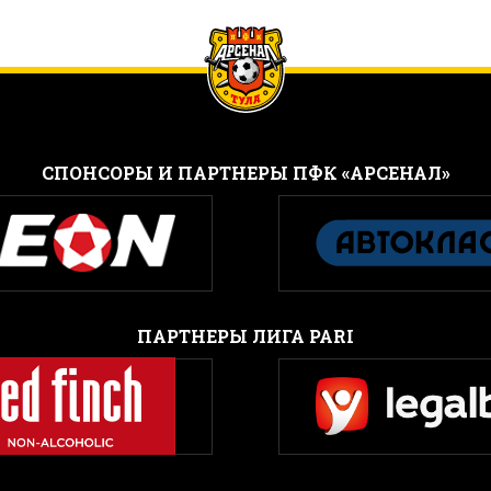
CПОНСОРЫ И ПАРТНЕРЫ ПФК «АРСЕНАЛ»
ПАРТНЕРЫ ЛИГА PARI