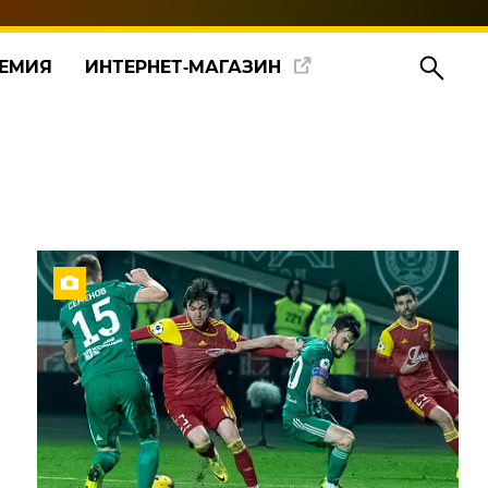
ЕМИЯ
ИНТЕРНЕТ‑МАГАЗИН