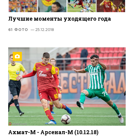
Лучшие моменты уходящего года
61 ФОТО
— 25.12.2018
Ахмат-М - Арсенал-М (10.12.18)