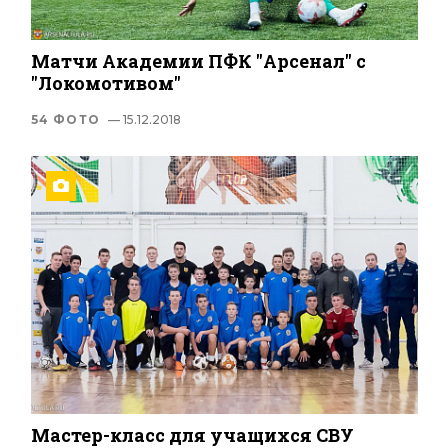
Матчи Академии ПФК "Арсенал" с
"Локомотивом"
54 ФОТО
— 15.12.2018
Мастер-класс для учащихся СВУ