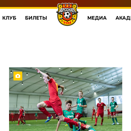
КЛУБ
БИЛЕТЫ
МЕДИА
АКАД