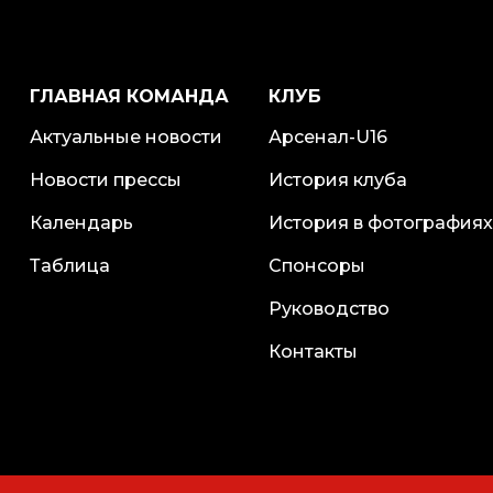
ГЛАВНАЯ КОМАНДА
КЛУБ
Актуальные новости
Арсенал-U16
Новости прессы
История клуба
Календарь
История в фотографиях
Таблица
Спонсоры
Руководство
Контакты