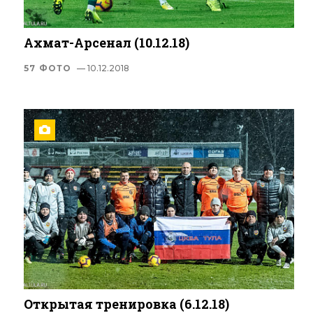
Ахмат-Арсенал (10.12.18)
57 ФОТО
— 10.12.2018
Открытая тренировка (6.12.18)