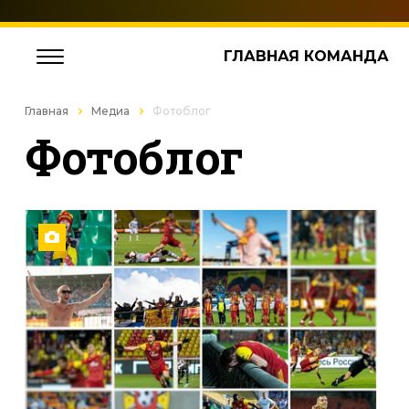
ГЛАВНАЯ КОМАНДА
Главная
Медиа
Фотоблог
Фотоблог