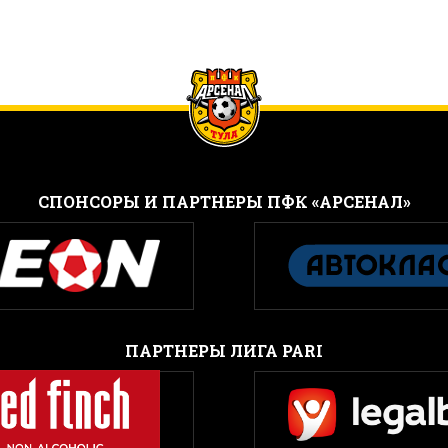
CПОНСОРЫ И ПАРТНЕРЫ ПФК «АРСЕНАЛ»
ПАРТНЕРЫ ЛИГА PARI