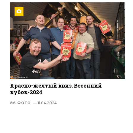
Красно-желтый квиз. Весенний
кубок-2024
86 ФОТО
— 11.04.2024