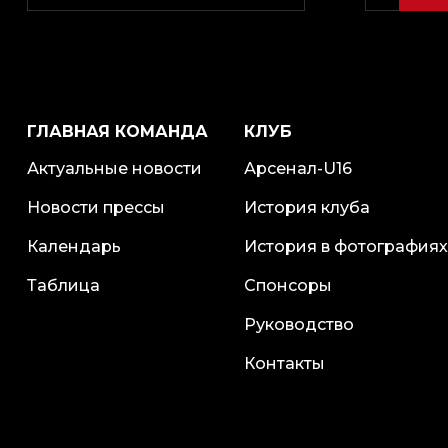
ГЛАВНАЯ КОМАНДА
КЛУБ
Актуальные новости
Арсенал-U16
Новости прессы
История клуба
Календарь
История в фотографиях
Таблица
Спонсоры
Руководство
Контакты