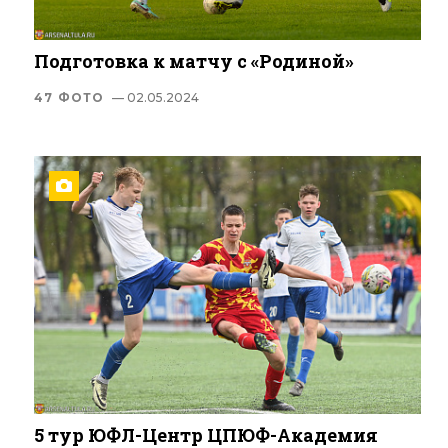
Подготовка к матчу с «Родиной»
47 ФОТО
— 02.05.2024
5 тур ЮФЛ-Центр ЦПЮФ-Академия