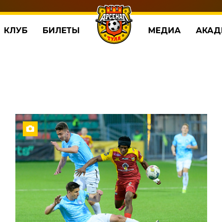
КЛУБ
БИЛЕТЫ
МЕДИА
АКАД