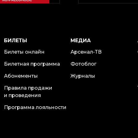
БИЛЕТЫ
МЕДИА
Билеты онлайн
Арсенал-ТВ
Билетная программа
Фотоблог
Абонементы
Журналы
Правила продажи
и проведения
Программа лояльности