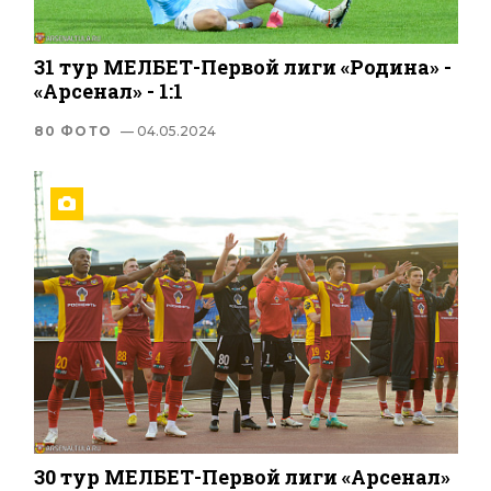
31 тур МЕЛБЕТ-Первой лиги «Родина» -
«Арсенал» - 1:1
80 ФОТО
— 04.05.2024
30 тур МЕЛБЕТ-Первой лиги «Арсенал»