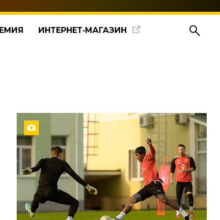
ЕМИЯ
ИНТЕРНЕТ‑МАГАЗИН