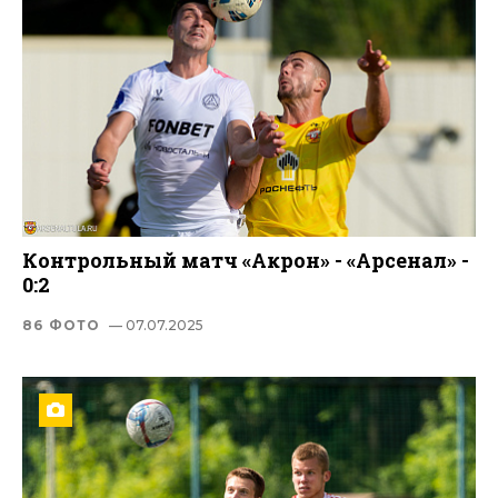
Контрольный матч «Акрон» - «Арсенал» -
0:2
86 ФОТО
— 07.07.2025