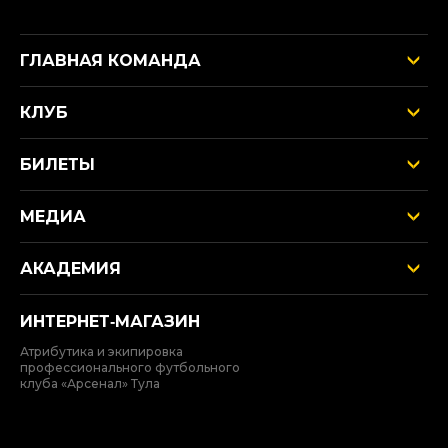
ГЛАВНАЯ КОМАНДА
КЛУБ
БИЛЕТЫ
МЕДИА
АКАДЕМИЯ
ИНТЕРНЕТ‑МАГАЗИН
Атрибутика и экипировка
профессионального футбольного
клуба «Арсенал» Тула