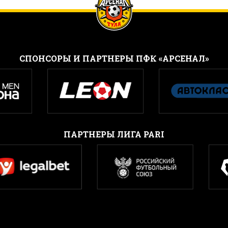
CПОНСОРЫ И ПАРТНЕРЫ ПФК «АРСЕНАЛ»
ПАРТНЕРЫ ЛИГА PARI