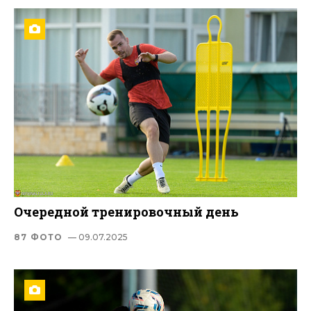
Очередной тренировочный день
87 ФОТО
— 09.07.2025