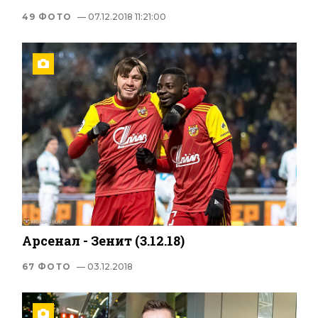
49 ФОТО
— 07.12.2018 11:21:00
Арсенал - Зенит (3.12.18)
67 ФОТО
— 03.12.2018