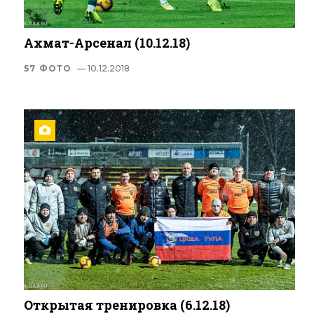
Ахмат-Арсенал (10.12.18)
57 ФОТО
— 10.12.2018
Открытая тренировка (6.12.18)