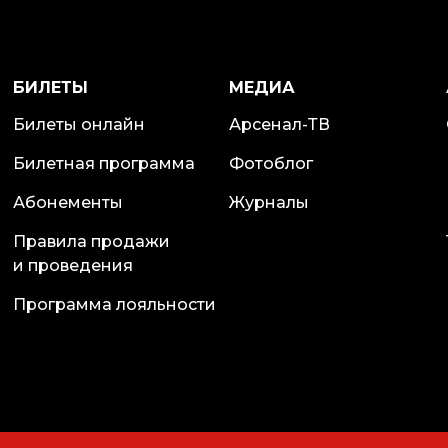
БИЛЕТЫ
МЕДИА
Билеты онлайн
Арсенал-ТВ
Билетная программа
Фотоблог
Абонементы
Журналы
Правила продажи
и проведения
Программа лояльности