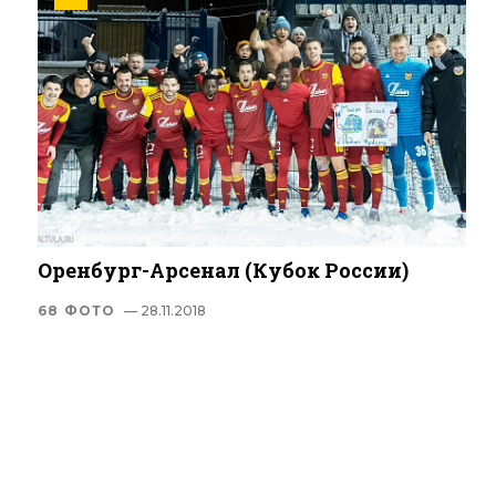
Оренбург-Арсенал (Кубок России)
68 ФОТО
— 28.11.2018