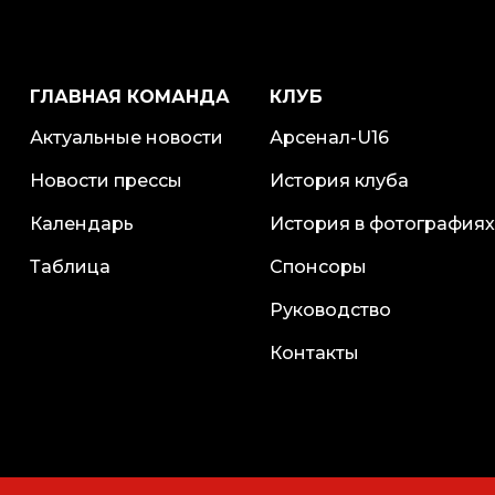
ГЛАВНАЯ КОМАНДА
КЛУБ
Актуальные новости
Арсенал-U16
Новости прессы
История клуба
Календарь
История в фотографиях
Таблица
Спонсоры
Руководство
Контакты