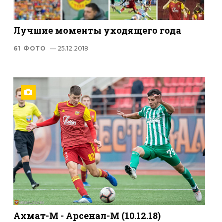
Лучшие моменты уходящего года
61 ФОТО
— 25.12.2018
Ахмат-М - Арсенал-М (10.12.18)