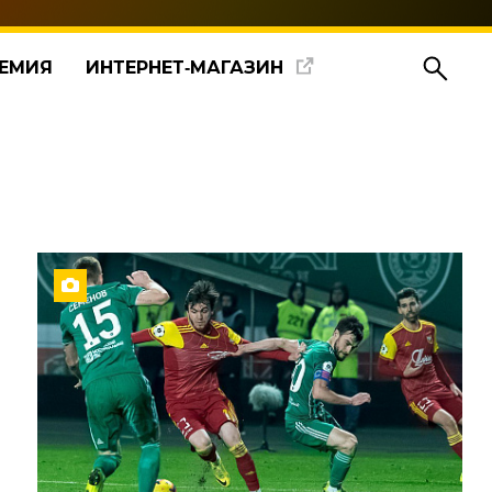
ЕМИЯ
ИНТЕРНЕТ‑МАГАЗИН