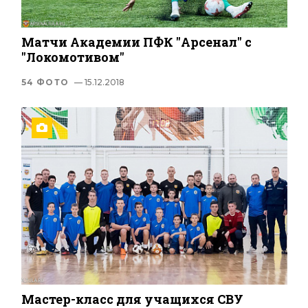
Матчи Академии ПФК "Арсенал" с
"Локомотивом"
54 ФОТО
— 15.12.2018
Мастер-класс для учащихся СВУ