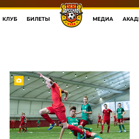
КЛУБ
БИЛЕТЫ
МЕДИА
АКАД