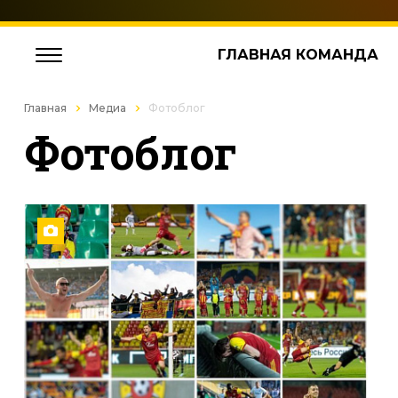
ГЛАВНАЯ КОМАНДА
Главная
Медиа
Фотоблог
Фотоблог