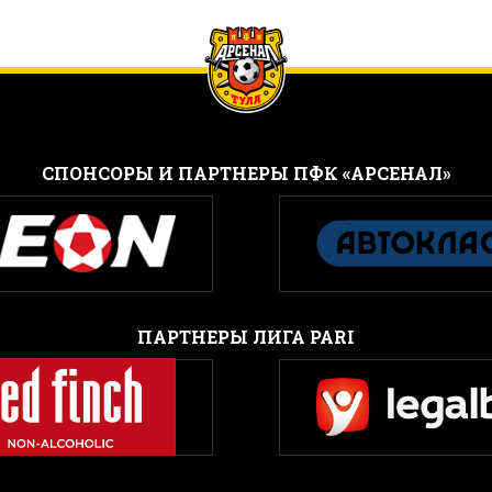
CПОНСОРЫ И ПАРТНЕРЫ ПФК «АРСЕНАЛ»
ПАРТНЕРЫ ЛИГА PARI