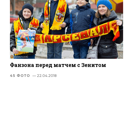
Фанзона перед матчем с Зенитом
45 ФОТО
— 22.04.2018