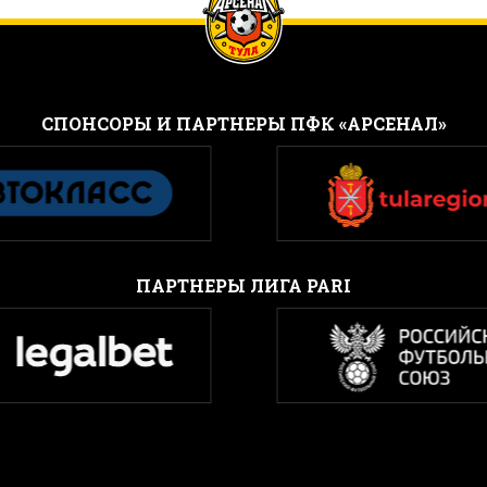
CПОНСОРЫ И ПАРТНЕРЫ ПФК «АРСЕНАЛ»
ПАРТНЕРЫ ЛИГА PARI