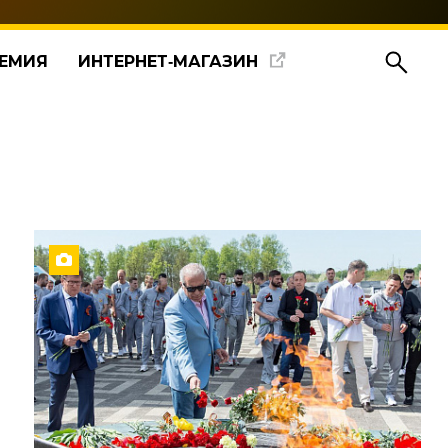
ЕМИЯ
ИНТЕРНЕТ‑МАГАЗИН