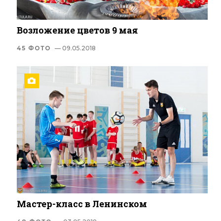
Возложение цветов 9 мая
45 ФОТО
— 09.05.2018
Мастер-класс в Ленинском