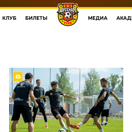
КЛУБ
БИЛЕТЫ
МЕДИА
АКАД