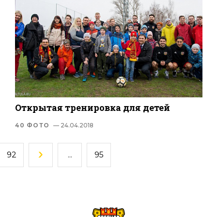
Открытая тренировка для детей
40 ФОТО
— 24.04.2018
92
...
95