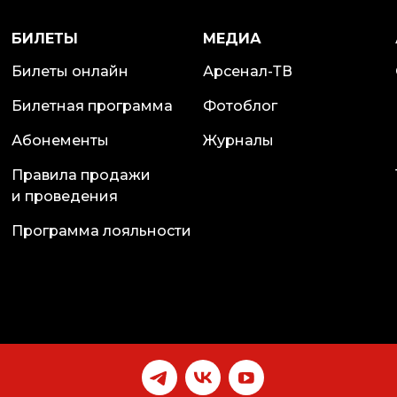
БИЛЕТЫ
МЕДИА
Билеты онлайн
Арсенал-ТВ
Билетная программа
Фотоблог
Абонементы
Журналы
Правила продажи
и проведения
Программа лояльности