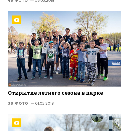
45 ФОТО
— 06.05.2018
Открытие летнего сезона в парке
38 ФОТО
— 01.05.2018