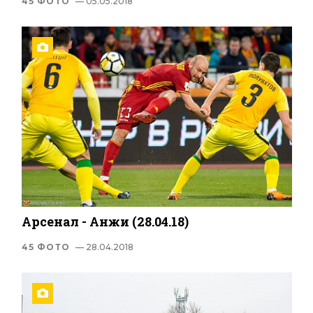
45 ФОТО
— 05.05.2018
Арсенал - Анжи (28.04.18)
45 ФОТО
— 28.04.2018