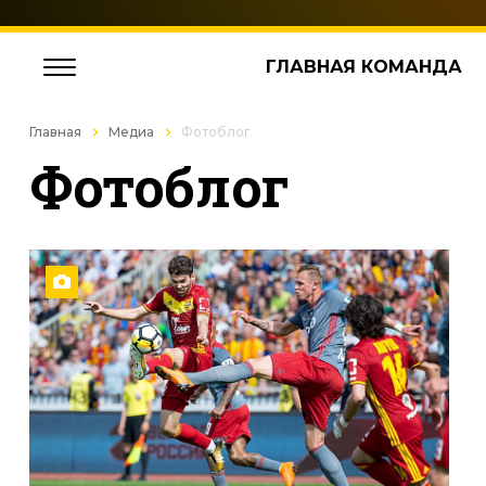
ГЛАВНАЯ КОМАНДА
Главная
Медиа
Фотоблог
Фотоблог