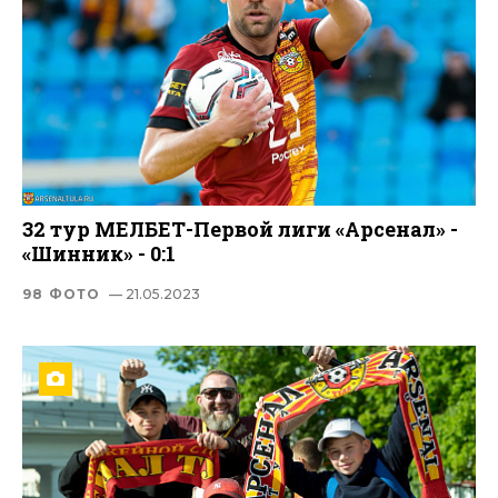
32 тур МЕЛБЕТ-Первой лиги «Арсенал» -
«Шинник» - 0:1
98 ФОТО
— 21.05.2023