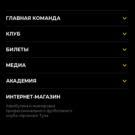
ГЛАВНАЯ КОМАНДА
КЛУБ
БИЛЕТЫ
МЕДИА
АКАДЕМИЯ
ИНТЕРНЕТ‑МАГАЗИН
Атрибутика и экипировка
профессионального футбольного
клуба «Арсенал» Тула