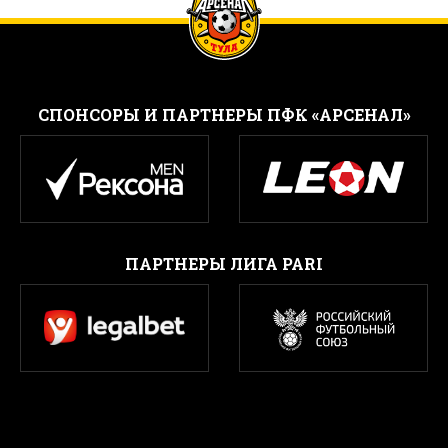
CПОНСОРЫ И ПАРТНЕРЫ ПФК «АРСЕНАЛ»
ПАРТНЕРЫ ЛИГА PARI