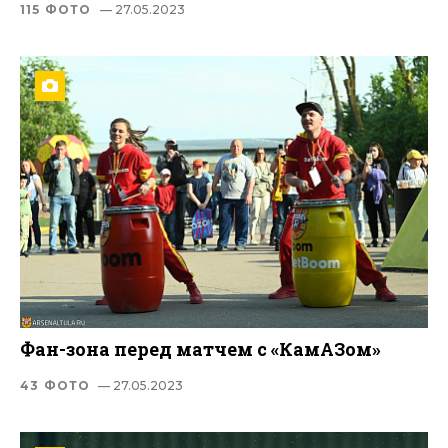
115 ФОТО
— 27.05.2023
Фан-зона перед матчем с «КамАЗом»
43 ФОТО
— 27.05.2023