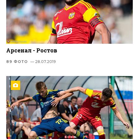
Арсенал - Ростов
89 ФОТО
— 28.07.2019