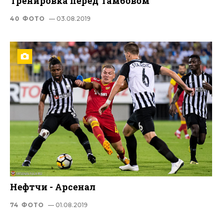
Тренировка перед Тамбовом
40 ФОТО
— 03.08.2019
Нефтчи - Арсенал
74 ФОТО
— 01.08.2019