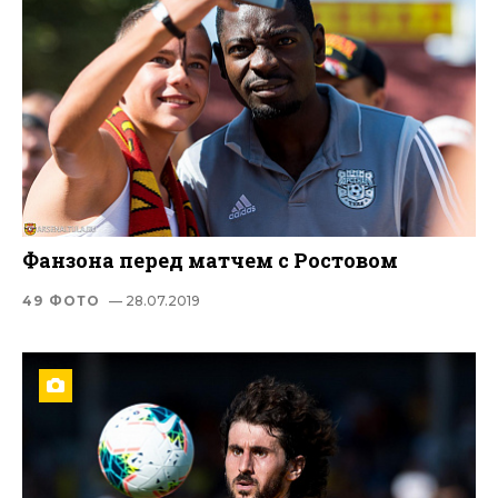
Фанзона перед матчем с Ростовом
49 ФОТО
— 28.07.2019