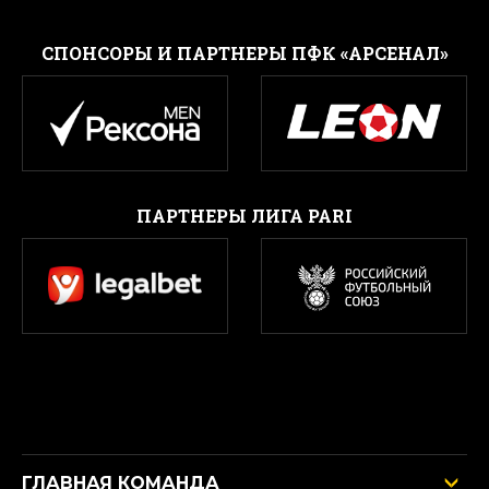
CПОНСОРЫ И ПАРТНЕРЫ ПФК «АРСЕНАЛ»
ПАРТНЕРЫ ЛИГА PARI
ГЛАВНАЯ КОМАНДА