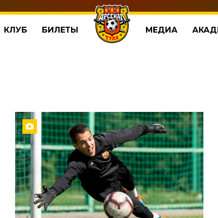
КЛУБ
БИЛЕТЫ
МЕДИА
АКАД