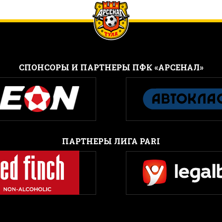
CПОНСОРЫ И ПАРТНЕРЫ ПФК «АРСЕНАЛ»
ПАРТНЕРЫ ЛИГА PARI