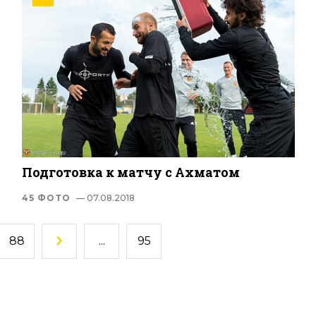
Подготовка к матчу с Ахматом
45 ФОТО
— 07.08.2018
88
...
95