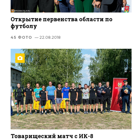
Открытие первенства области по
футболу
45 ФОТО
— 22.08.2018
Товарищеский матч с ИК-8