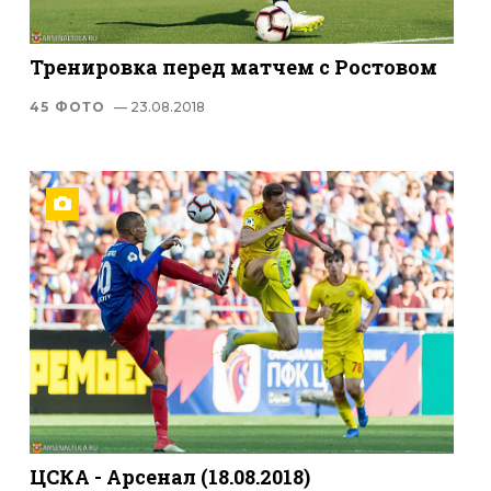
Тренировка перед матчем с Ростовом
45 ФОТО
— 23.08.2018
ЦСКА - Арсенал (18.08.2018)