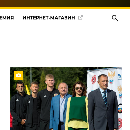
ЕМИЯ
ИНТЕРНЕТ‑МАГАЗИН