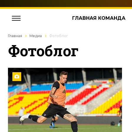
ГЛАВНАЯ КОМАНДА
Главная
Медиа
Фотоблог
Фотоблог