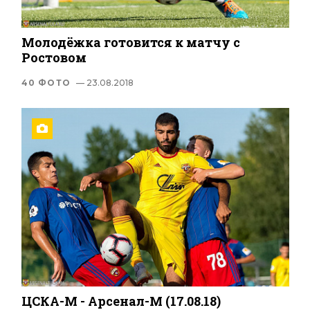
Молодёжка готовится к матчу с
Ростовом
40 ФОТО
— 23.08.2018
ЦСКА-М - Арсенал-М (17.08.18)