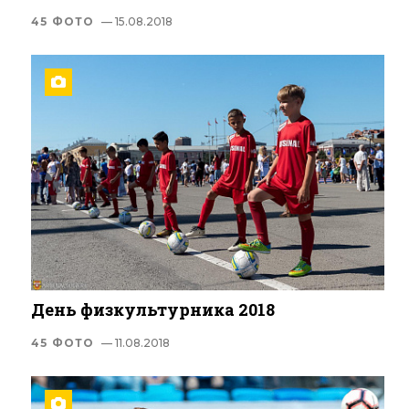
45 ФОТО
— 15.08.2018
День физкультурника 2018
45 ФОТО
— 11.08.2018