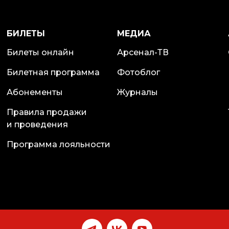
БИЛЕТЫ
МЕДИА
Билеты онлайн
Арсенал-ТВ
Билетная программа
Фотоблог
Абонементы
Журналы
Правила продажи
и проведения
Программа лояльности