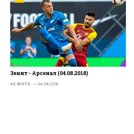
Зенит - Арсенал (04.08.2018)
45 ФОТО
— 04.08.2018