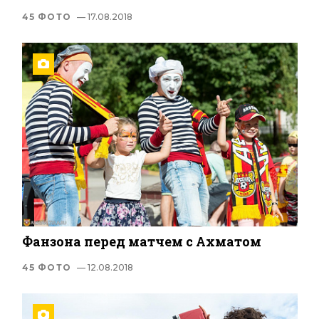
45 ФОТО
— 17.08.2018
Фанзона перед матчем с Ахматом
45 ФОТО
— 12.08.2018