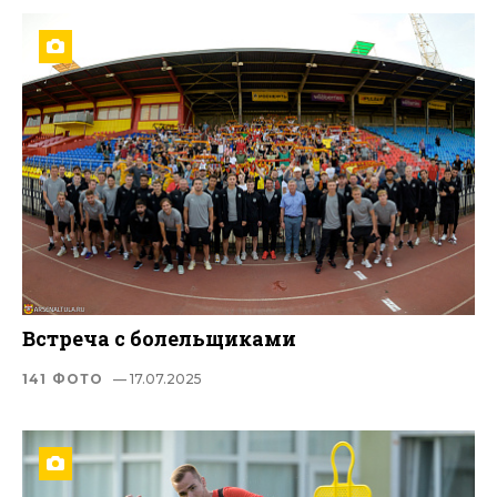
Встреча с болельщиками
141 ФОТО
— 17.07.2025