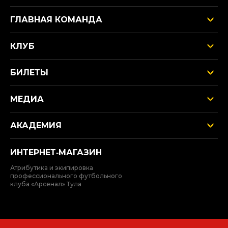
ГЛАВНАЯ КОМАНДА
КЛУБ
БИЛЕТЫ
МЕДИА
АКАДЕМИЯ
ИНТЕРНЕТ‑МАГАЗИН
Атрибутика и экипировка
профессионального футбольного
клуба «Арсенал» Тула