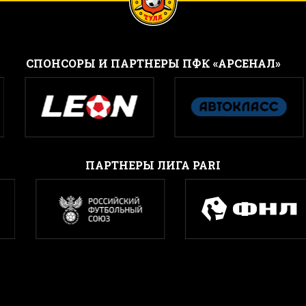
CПОНСОРЫ И ПАРТНЕРЫ ПФК «АРСЕНАЛ»
ПАРТНЕРЫ ЛИГА PARI