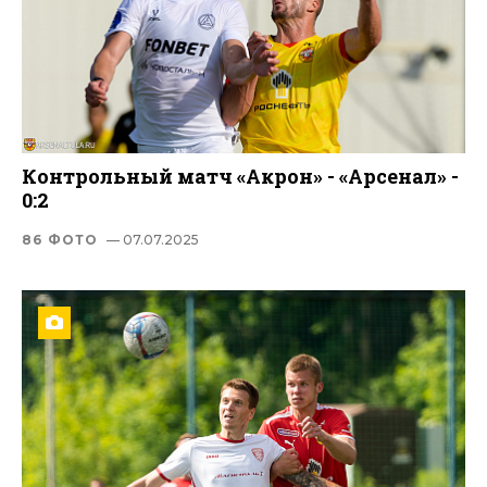
Контрольный матч «Акрон» - «Арсенал» -
0:2
86 ФОТО
— 07.07.2025