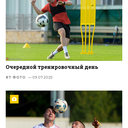
Очередной тренировочный день
87 ФОТО
— 09.07.2025