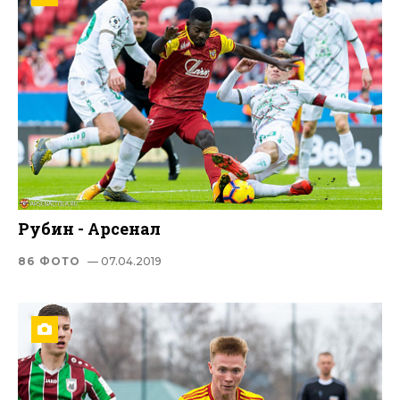
Рубин - Арсенал
86 ФОТО
— 07.04.2019