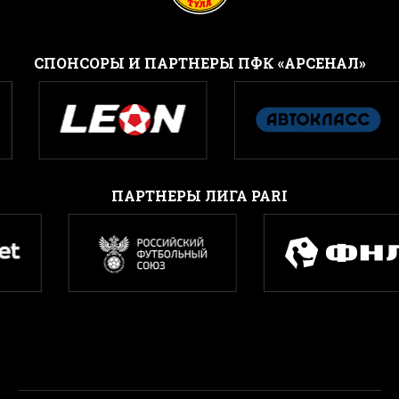
CПОНСОРЫ И ПАРТНЕРЫ ПФК «АРСЕНАЛ»
ПАРТНЕРЫ ЛИГА PARI