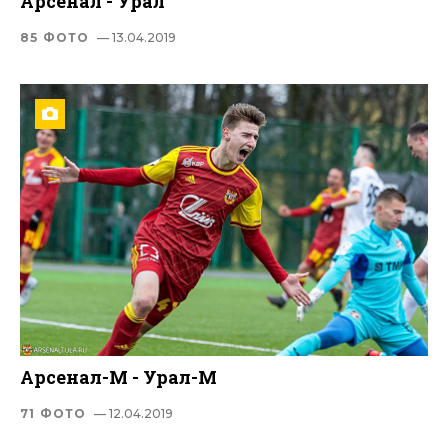
Арсенал - Урал
85 ФОТО
— 13.04.2019
Арсенал-М - Урал-М
71 ФОТО
— 12.04.2019