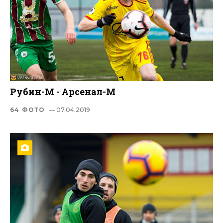
Рубин-М - Арсенал-М
64 ФОТО
— 07.04.2019