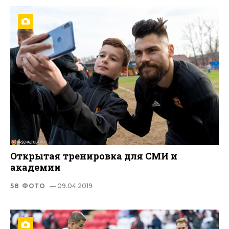
Открытая тренировка для СМИ и
академии
58 ФОТО
— 09.04.2019