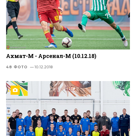
Ахмат-М - Арсенал-М (10.12.18)
48 ФОТО
— 10.12.2018