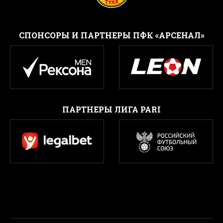
CПОНСОРЫ И ПАРТНЕРЫ ПФК «АРСЕНАЛ»
ПАРТНЕРЫ ЛИГА PARI