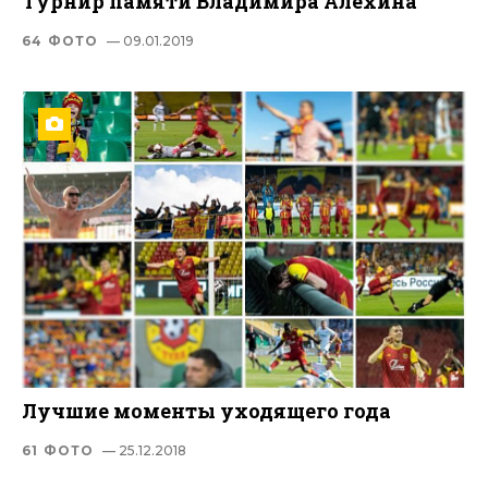
Турнир памяти Владимира Алехина
64 ФОТО
— 09.01.2019
Лучшие моменты уходящего года
61 ФОТО
— 25.12.2018