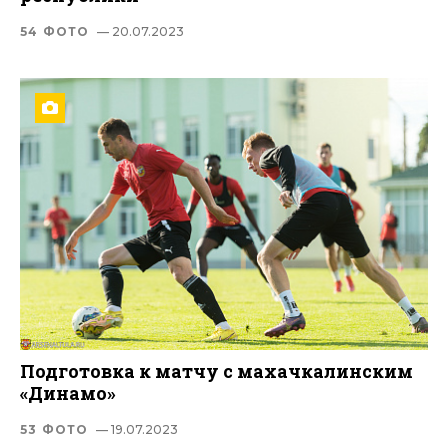
54 ФОТО
— 20.07.2023
Подготовка к матчу с махачкалинским
«Динамо»
53 ФОТО
— 19.07.2023