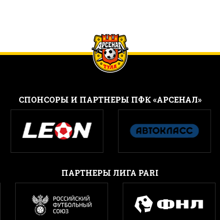
CПОНСОРЫ И ПАРТНЕРЫ ПФК «АРСЕНАЛ»
ПАРТНЕРЫ ЛИГА PARI