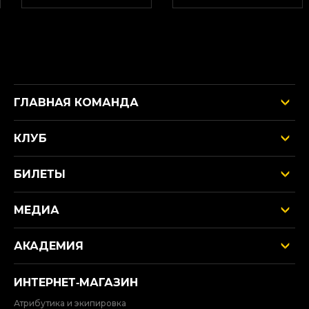
ГЛАВНАЯ КОМАНДА
КЛУБ
БИЛЕТЫ
МЕДИА
АКАДЕМИЯ
ИНТЕРНЕТ‑МАГАЗИН
Атрибутика и экипировка