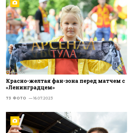
Красно-желтая фан-зона перед матчем с
«Ленинградцем»
73 ФОТО
— 16.07.2023