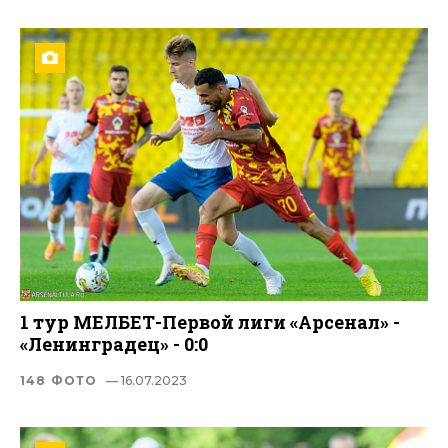
1 тур МЕЛБЕТ-Первой лиги «Арсенал» -
«Ленинградец» - 0:0
148 ФОТО
— 16.07.2023