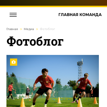
ГЛАВНАЯ КОМАНДА
Главная
Медиа
Фотоблог
Фотоблог