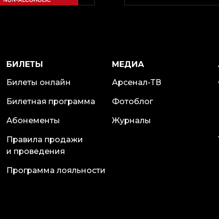
БИЛЕТЫ
МЕДИА
Билеты онлайн
Арсенал-ТВ
Билетная программа
Фотоблог
Абонементы
Журналы
Правила продажи
и проведения
Программа лояльности