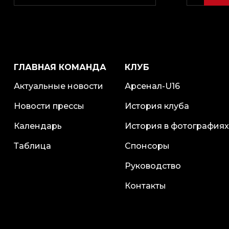
ГЛАВНАЯ КОМАНДА
КЛУБ
Актуальные новости
Арсенал-U16
Новости прессы
История клуба
Календарь
История в фотографиях
Таблица
Спонсоры
Руководство
Контакты