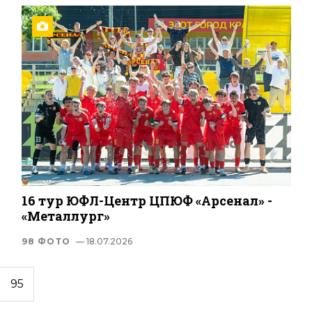
16 тур ЮФЛ-Центр ЦПЮФ «Арсенал» -
«Металлург»
98 ФОТО
— 18.07.2026
95