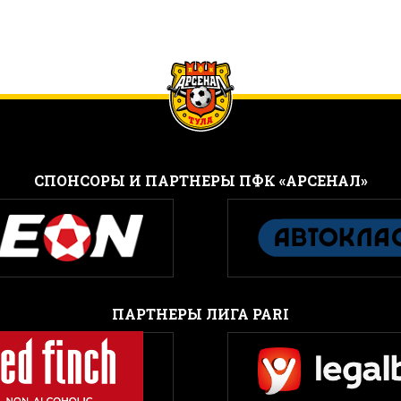
CПОНСОРЫ И ПАРТНЕРЫ ПФК «АРСЕНАЛ»
ПАРТНЕРЫ ЛИГА PARI