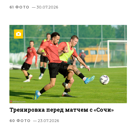
61 ФОТО
— 30.07.2026
Тренировка перед матчем с «Сочи»
60 ФОТО
— 23.07.2026