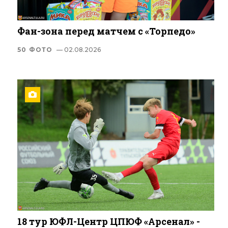
Фан-зона перед матчем с «Торпедо»
50 ФОТО
— 02.08.2026
18 тур ЮФЛ-Центр ЦПЮФ «Арсенал» -