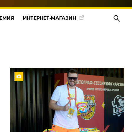
ЕМИЯ
ИНТЕРНЕТ‑МАГАЗИН