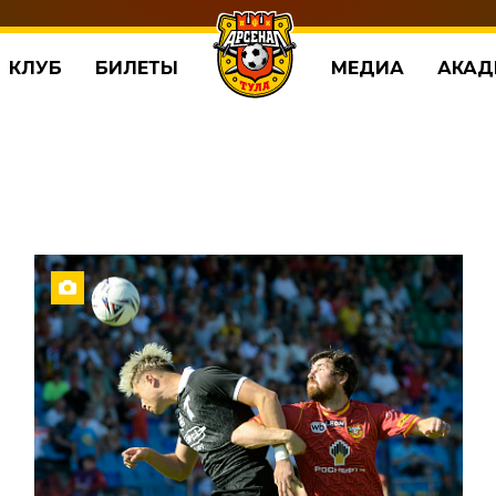
КЛУБ
БИЛЕТЫ
МЕДИА
АКАД