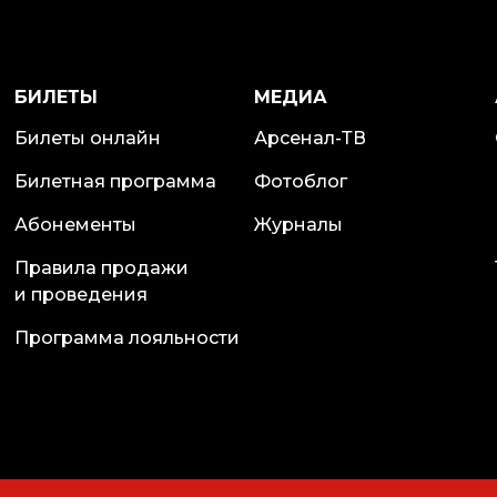
БИЛЕТЫ
МЕДИА
Билеты онлайн
Арсенал-ТВ
Билетная программа
Фотоблог
Абонементы
Журналы
Правила продажи
и проведения
Программа лояльности