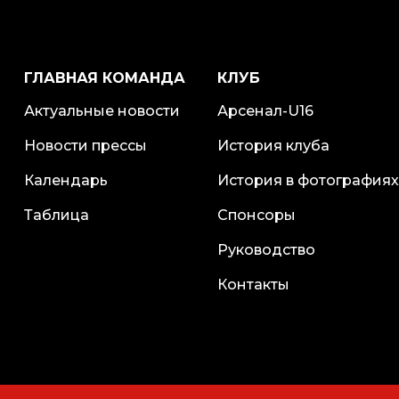
ГЛАВНАЯ КОМАНДА
КЛУБ
Актуальные новости
Арсенал-U16
Новости прессы
История клуба
Календарь
История в фотографиях
Таблица
Спонсоры
Руководство
Контакты