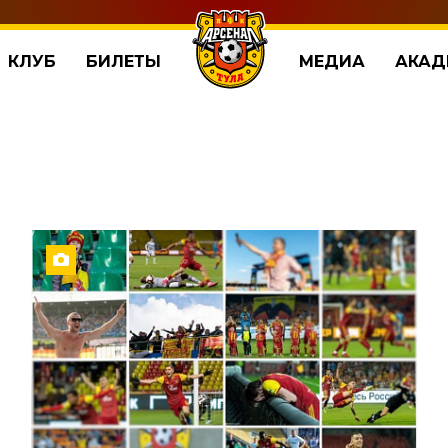
КЛУБ
БИЛЕТЫ
МЕДИА
АКАД