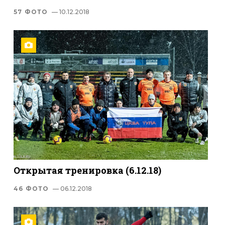
57 ФОТО
— 10.12.2018
Открытая тренировка (6.12.18)
46 ФОТО
— 06.12.2018