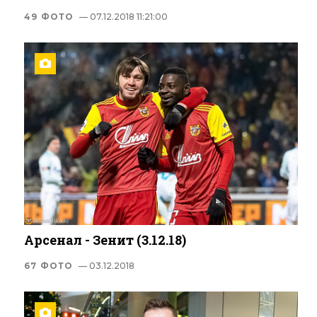
49 ФОТО
— 07.12.2018 11:21:00
Арсенал - Зенит (3.12.18)
67 ФОТО
— 03.12.2018