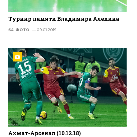
Турнир памяти Владимира Алехина
64 ФОТО
— 09.01.2019
Ахмат-Арсенал (10.12.18)