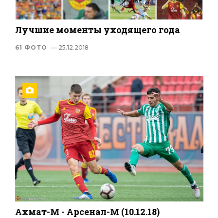
Лучшие моменты уходящего года
61 ФОТО
— 25.12.2018
Ахмат-М - Арсенал-М (10.12.18)