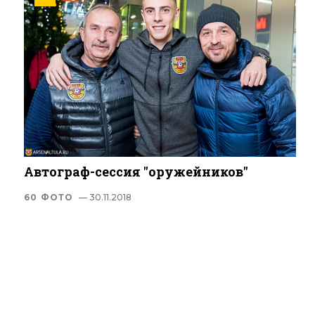
Автограф-сессия "оружейников"
60 ФОТО
— 30.11.2018