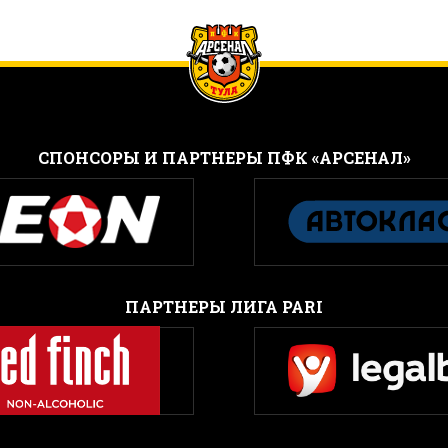
CПОНСОРЫ И ПАРТНЕРЫ ПФК «АРСЕНАЛ»
ПАРТНЕРЫ ЛИГА PARI