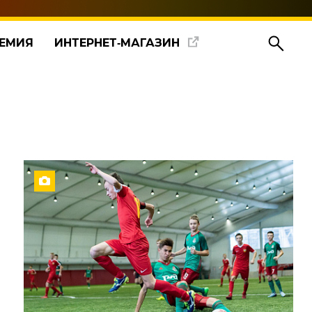
ЕМИЯ
ИНТЕРНЕТ‑МАГАЗИН