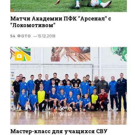
Матчи Академии ПФК "Арсенал" с
"Локомотивом"
54 ФОТО
— 15.12.2018
Мастер-класс для учащихся СВУ