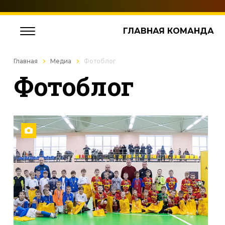
ГЛАВНАЯ КОМАНДА
Главная
Медиа
Фотоблог
Фотоблог