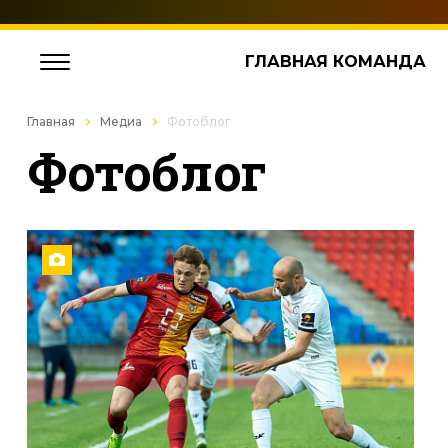
ГЛАВНАЯ КОМАНДА
Главная
Медиа
Фотоблог
Фотоблог