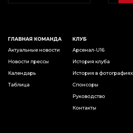
ГЛАВНАЯ КОМАНДА
КЛУБ
Актуальные новости
Арсенал-U16
Новости прессы
История клуба
Календарь
История в фотографиях
Таблица
Спонсоры
Руководство
Контакты