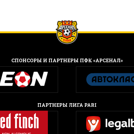
CПОНСОРЫ И ПАРТНЕРЫ ПФК «АРСЕНАЛ»
ПАРТНЕРЫ ЛИГА PARI