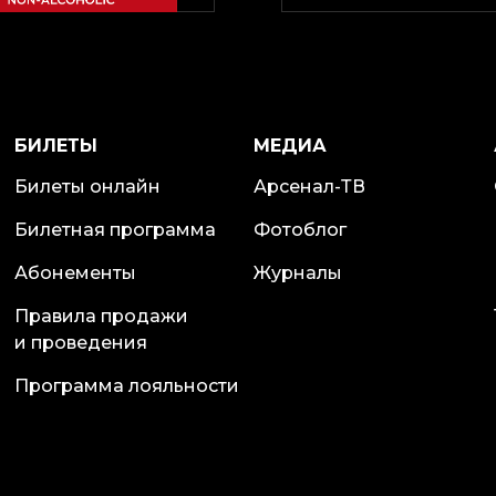
БИЛЕТЫ
МЕДИА
Билеты онлайн
Арсенал-ТВ
Билетная программа
Фотоблог
Абонементы
Журналы
Правила продажи
и проведения
Программа лояльности