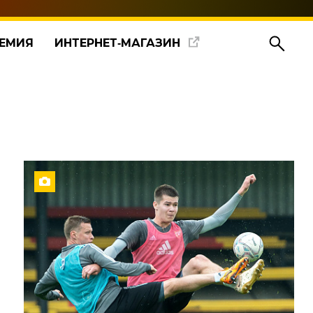
ЕМИЯ
ИНТЕРНЕТ‑МАГАЗИН