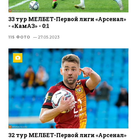
33 тур МЕЛБЕТ-Первой лиги «Арсенал»
- «КамАЗ» - 0:1
115 ФОТО
— 27.05.2023
32 тур МЕЛБЕТ-Первой лиги «Арсенал»