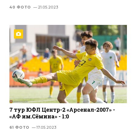
40 ФОТО
— 21.05.2023
7 тур ЮФЛ Центр-2 «Арсенал-2007» -
«АФ им.Сёмина» - 1:0
61 ФОТО
— 17.05.2023