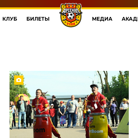
КЛУБ
БИЛЕТЫ
МЕДИА
АКАД