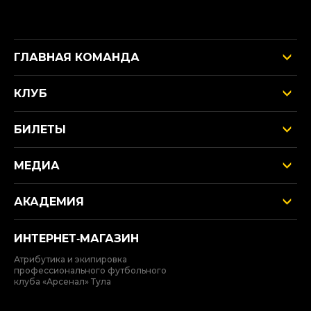
ГЛАВНАЯ КОМАНДА
КЛУБ
БИЛЕТЫ
МЕДИА
АКАДЕМИЯ
ИНТЕРНЕТ‑МАГАЗИН
Атрибутика и экипировка
профессионального футбольного
клуба «Арсенал» Тула