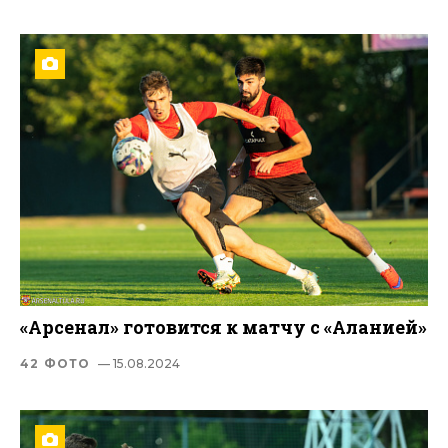
«Арсенал» готовится к матчу с «Аланией»
42 ФОТО
— 15.08.2024