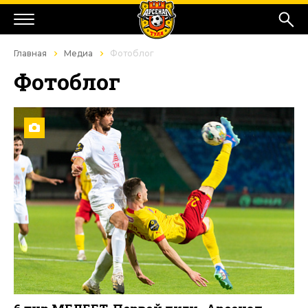
Главная
Медиа
Фотоблог
Фотоблог