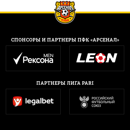
CПОНСОРЫ И ПАРТНЕРЫ ПФК «АРСЕНАЛ»
ПАРТНЕРЫ ЛИГА PARI