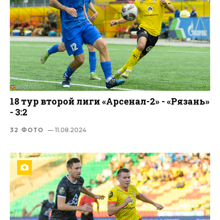
18 тур второй лиги «Арсенал-2» - «Рязань»
- 3:2
32 ФОТО
— 11.08.2024