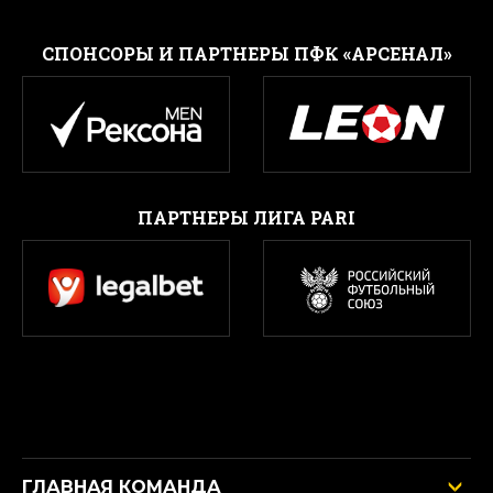
CПОНСОРЫ И ПАРТНЕРЫ ПФК «АРСЕНАЛ»
ПАРТНЕРЫ ЛИГА PARI
ГЛАВНАЯ КОМАНДА