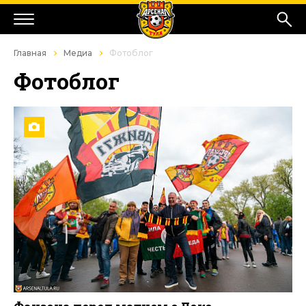
Главная
Медиа
Фотоблог
Фотоблог