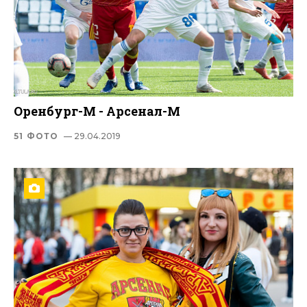
Оренбург-М - Арсенал-М
51 ФОТО
— 29.04.2019