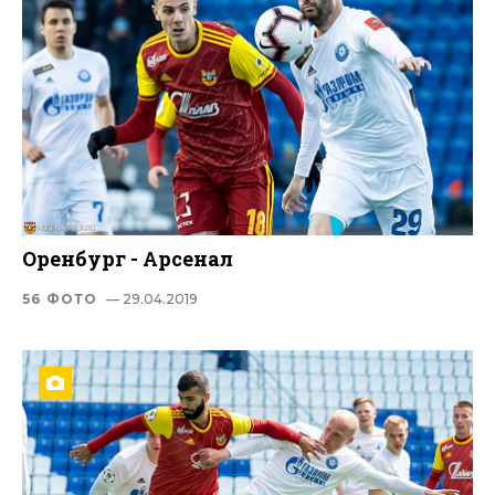
Оренбург - Арсенал
56 ФОТО
— 29.04.2019