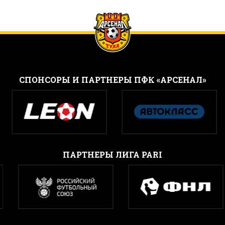
CПОНСОРЫ И ПАРТНЕРЫ ПФК «АРСЕНАЛ»
ПАРТНЕРЫ ЛИГА PARI