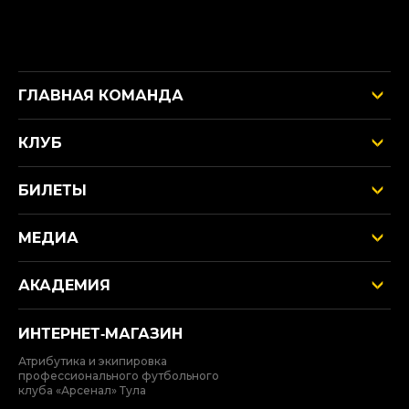
ГЛАВНАЯ КОМАНДА
КЛУБ
БИЛЕТЫ
МЕДИА
АКАДЕМИЯ
ИНТЕРНЕТ‑МАГАЗИН
Атрибутика и экипировка
профессионального футбольного
клуба «Арсенал» Тула