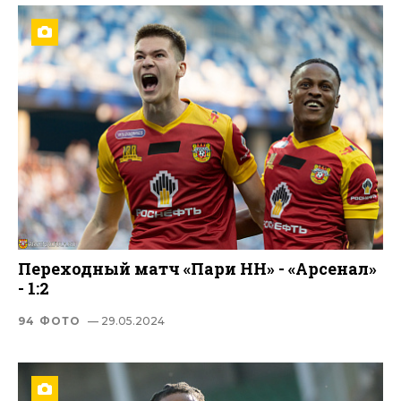
Переходный матч «Пари НН» - «Арсенал»
- 1:2
94 ФОТО
— 29.05.2024