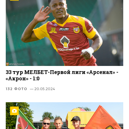
33 тур МЕЛБЕТ-Первой лиги «Арсенал» -
«Акрон» - 1:0
132 ФОТО
— 20.05.2024