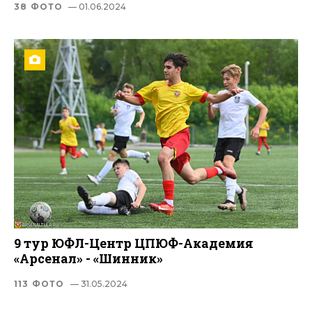
38 ФОТО
— 01.06.2024
9 тур ЮФЛ-Центр ЦПЮФ-Академия
«Арсенал» - «Шинник»
113 ФОТО
— 31.05.2024