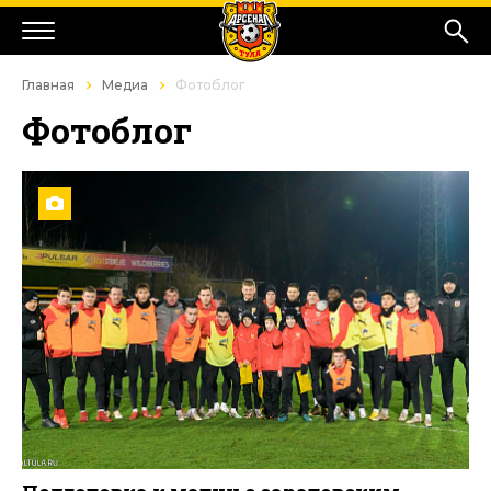
Главная
Медиа
Фотоблог
Фотоблог