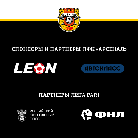
CПОНСОРЫ И ПАРТНЕРЫ ПФК «АРСЕНАЛ»
ПАРТНЕРЫ ЛИГА PARI