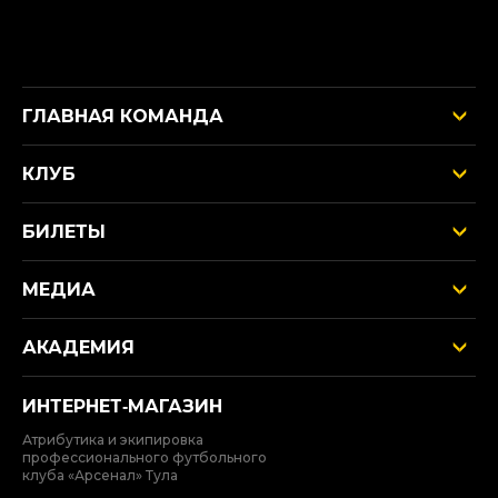
ГЛАВНАЯ КОМАНДА
КЛУБ
БИЛЕТЫ
МЕДИА
АКАДЕМИЯ
ИНТЕРНЕТ‑МАГАЗИН
Атрибутика и экипировка
профессионального футбольного
клуба «Арсенал» Тула