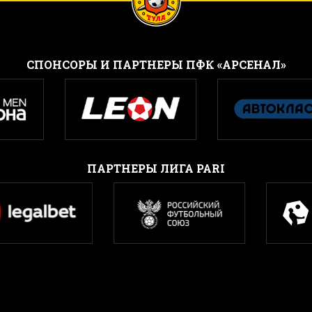
CПОНСОРЫ И ПАРТНЕРЫ ПФК «АРСЕНАЛ»
ПАРТНЕРЫ ЛИГА PARI