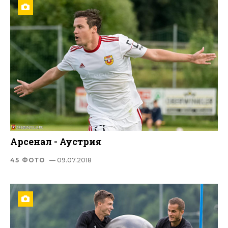
Арсенал - Аустрия
45 ФОТО
— 09.07.2018