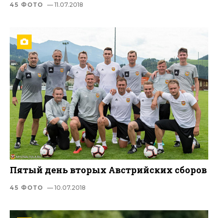
45 ФОТО
— 11.07.2018
Пятый день вторых Австрийских сборов
45 ФОТО
— 10.07.2018