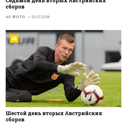
Седьмой день вторых Австрийских
сборов
45 ФОТО
— 12.07.2018
Шестой день вторых Австрийских
сборов