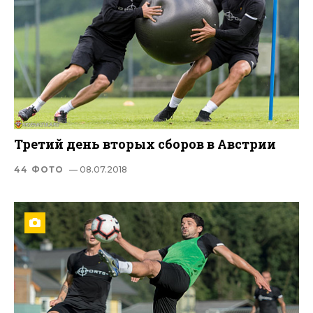
Третий день вторых сборов в Австрии
44 ФОТО
— 08.07.2018