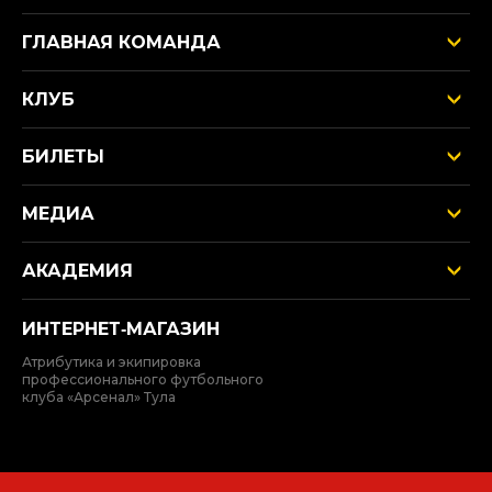
ГЛАВНАЯ КОМАНДА
КЛУБ
БИЛЕТЫ
МЕДИА
АКАДЕМИЯ
ИНТЕРНЕТ‑МАГАЗИН
Атрибутика и экипировка
профессионального футбольного
клуба «Арсенал» Тула