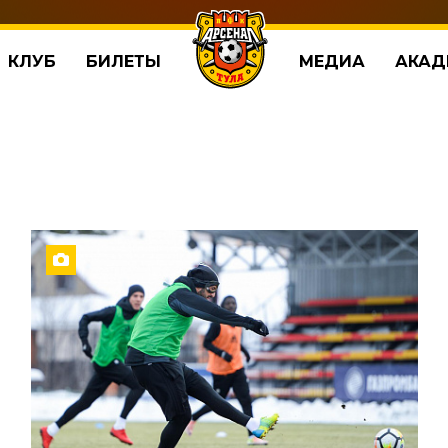
КЛУБ
БИЛЕТЫ
МЕДИА
АКАД