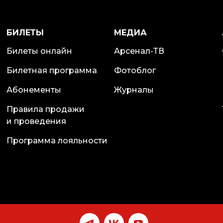
БИЛЕТЫ
МЕДИА
Билеты онлайн
Арсенал-ТВ
Билетная программа
Фотоблог
Абонементы
Журналы
Правила продажи
и проведения
Программа лояльности