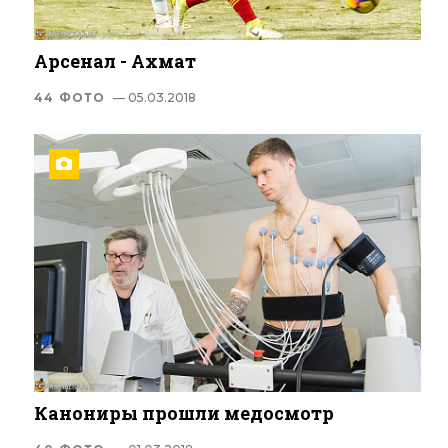
Арсенал - Ахмат
44 ФОТО
— 05.03.2018
Канониры прошли медосмотр