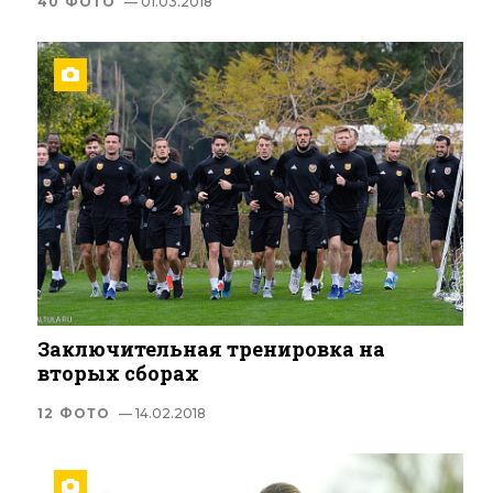
40 ФОТО
— 01.03.2018
Заключительная тренировка на
вторых сборах
12 ФОТО
— 14.02.2018