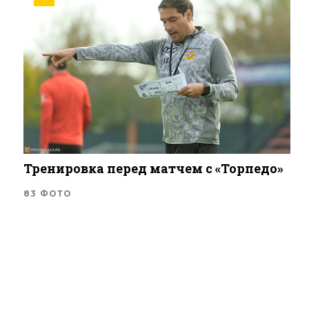
Тренировка перед матчем с «Торпедо»
83 ФОТО