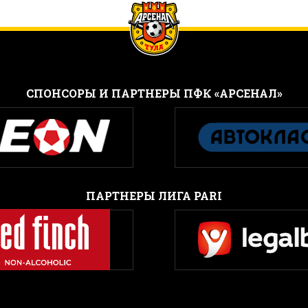
CПОНСОРЫ И ПАРТНЕРЫ ПФК «АРСЕНАЛ»
ПАРТНЕРЫ ЛИГА PARI