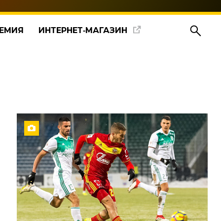
ЕМИЯ
ИНТЕРНЕТ‑МАГАЗИН