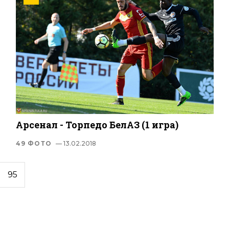
Арсенал - Торпедо БелАЗ (1 игра)
49 ФОТО
— 13.02.2018
95