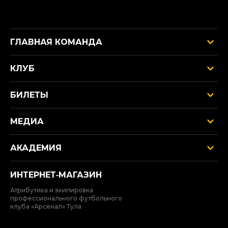
ГЛАВНАЯ КОМАНДА
КЛУБ
БИЛЕТЫ
МЕДИА
АКАДЕМИЯ
ИНТЕРНЕТ‑МАГАЗИН
Атрибутика и экипировка
профессионального футбольного
клуба «Арсенал» Тула