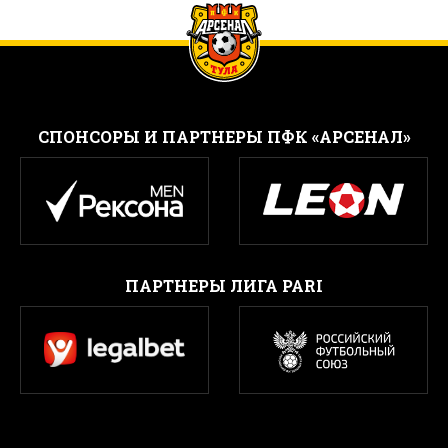
CПОНСОРЫ И ПАРТНЕРЫ ПФК «АРСЕНАЛ»
ПАРТНЕРЫ ЛИГА PARI