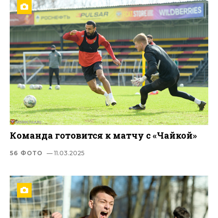
Команда готовится к матчу с «Чайкой»
56 ФОТО
— 11.03.2025