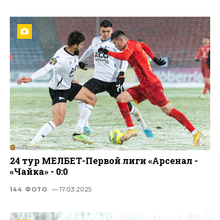
24 тур МЕЛБЕТ-Первой лиги «Арсенал -
«Чайка» - 0:0
144 ФОТО
— 17.03.2025