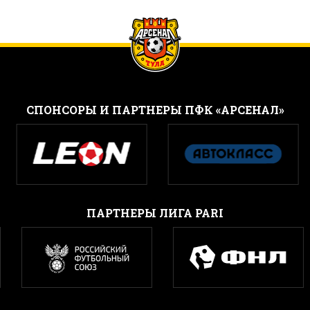
CПОНСОРЫ И ПАРТНЕРЫ ПФК «АРСЕНАЛ»
ПАРТНЕРЫ ЛИГА PARI