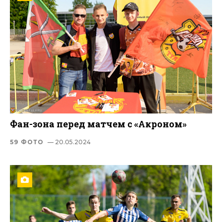
Фан-зона перед матчем с «Акроном»
59 ФОТО
— 20.05.2024