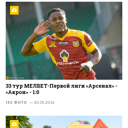
33 тур МЕЛБЕТ-Первой лиги «Арсенал» -
«Акрон» - 1:0
132 ФОТО
— 20.05.2024