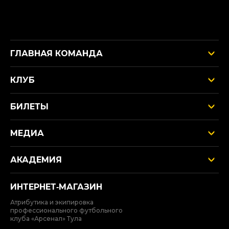
ГЛАВНАЯ КОМАНДА
КЛУБ
БИЛЕТЫ
МЕДИА
АКАДЕМИЯ
ИНТЕРНЕТ‑МАГАЗИН
Атрибутика и экипировка
профессионального футбольного
клуба «Арсенал» Тула