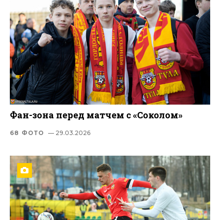
Фан-зона перед матчем с «Соколом»
68 ФОТО
— 29.03.2026