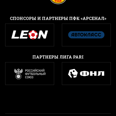
CПОНСОРЫ И ПАРТНЕРЫ ПФК «АРСЕНАЛ»
ПАРТНЕРЫ ЛИГА PARI