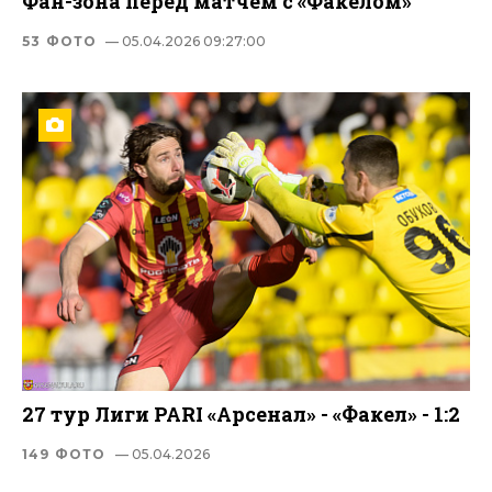
Фан-зона перед матчем с «Факелом»
53 ФОТО
— 05.04.2026 09:27:00
27 тур Лиги PARI «Арсенал» - «Факел» - 1:2
149 ФОТО
— 05.04.2026