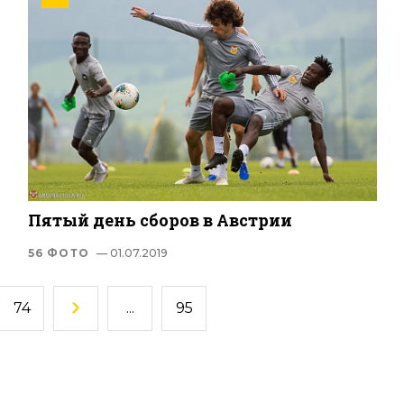
Пятый день сборов в Австрии
56 ФОТО
— 01.07.2019
74
...
95