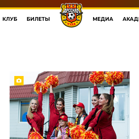
КЛУБ
БИЛЕТЫ
МЕДИА
АКАД