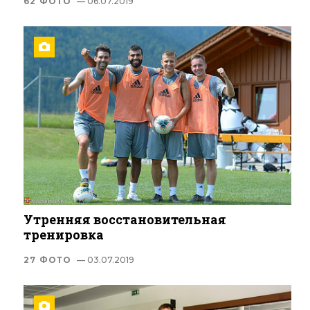
62 ФОТО
— 06.07.2019
Утренняя восстановительная
тренировка
27 ФОТО
— 03.07.2019