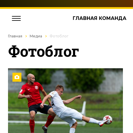
ГЛАВНАЯ КОМАНДА
Главная
Медиа
Фотоблог
Фотоблог