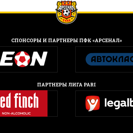
CПОНСОРЫ И ПАРТНЕРЫ ПФК «АРСЕНАЛ»
ПАРТНЕРЫ ЛИГА PARI