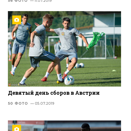
56 ФОТО
— 11.07.2019
Девятый день сборов в Австрии
50 ФОТО
— 05.07.2019