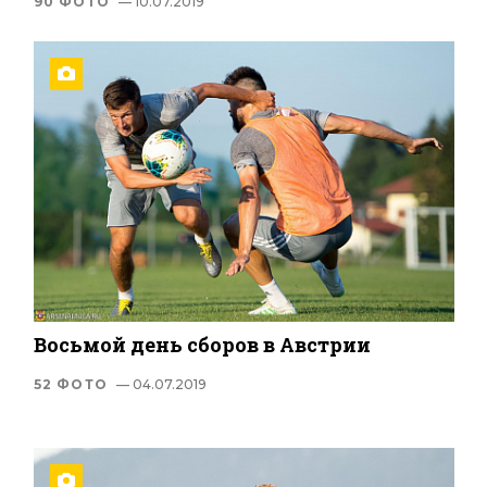
90 ФОТО
— 10.07.2019
Восьмой день сборов в Австрии
52 ФОТО
— 04.07.2019