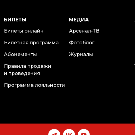
БИЛЕТЫ
МЕДИА
Билеты онлайн
Арсенал-ТВ
Билетная программа
Фотоблог
Абонементы
Журналы
Правила продажи
и проведения
Программа лояльности