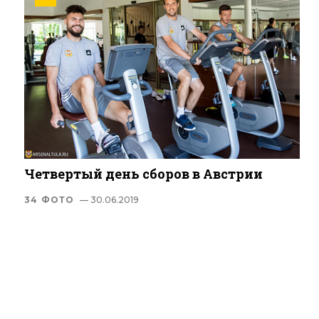
Четвертый день сборов в Австрии
34 ФОТО
— 30.06.2019