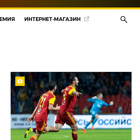
ЕМИЯ
ИНТЕРНЕТ‑МАГАЗИН