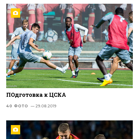
ПОдготовка к ЦСКА
40 ФОТО
— 29.08.2019