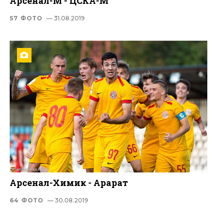
Арсенал-М - ЦСКА-М
57 ФОТО
— 31.08.2019
Арсенал-Химик - Арарат
64 ФОТО
— 30.08.2019