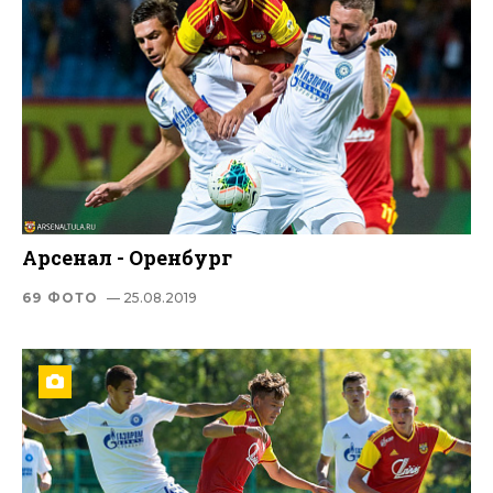
Арсенал - Оренбург
69 ФОТО
— 25.08.2019