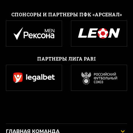
CПОНСОРЫ И ПАРТНЕРЫ ПФК «АРСЕНАЛ»
ПАРТНЕРЫ ЛИГА PARI
ГЛАВНАЯ КОМАНДА