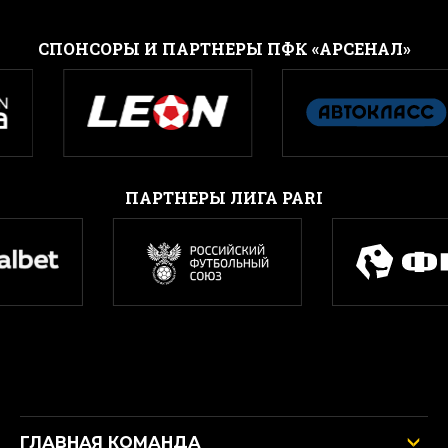
CПОНСОРЫ И ПАРТНЕРЫ ПФК «АРСЕНАЛ»
ПАРТНЕРЫ ЛИГА PARI
ГЛАВНАЯ КОМАНДА