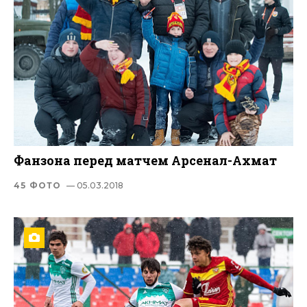
Фанзона перед матчем Арсенал-Ахмат
45 ФОТО
— 05.03.2018