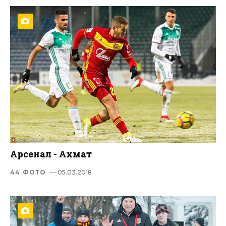
Арсенал - Ахмат
44 ФОТО
— 05.03.2018