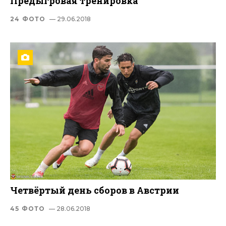
Предыгровая тренировка
24 ФОТО
— 29.06.2018
Четвёртый день сборов в Австрии
45 ФОТО
— 28.06.2018