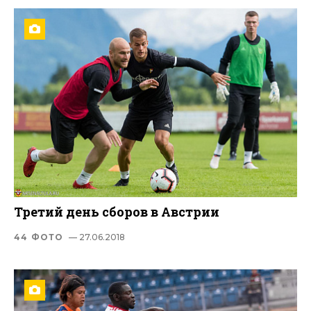
Третий день сборов в Австрии
44 ФОТО
— 27.06.2018