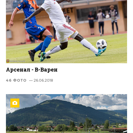
Арсенал - В-Варен
46 ФОТО
— 26.06.2018