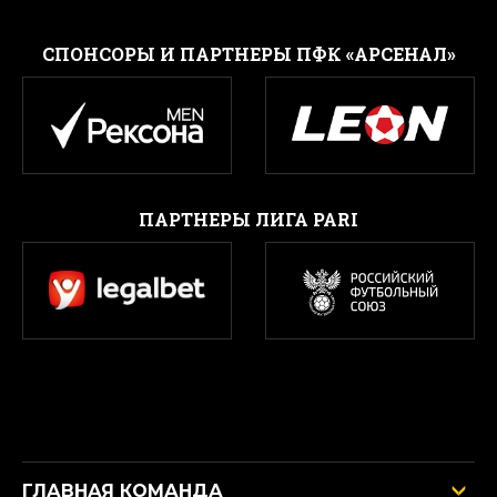
CПОНСОРЫ И ПАРТНЕРЫ ПФК «АРСЕНАЛ»
ПАРТНЕРЫ ЛИГА PARI
ГЛАВНАЯ КОМАНДА