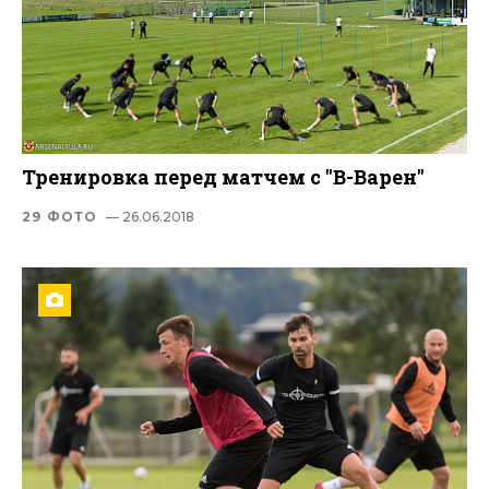
Тренировка перед матчем с "В-Варен"
29 ФОТО
— 26.06.2018