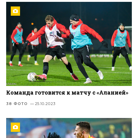
Команда готовится к матчу с «Аланией»
38 ФОТО
— 25.10.2023