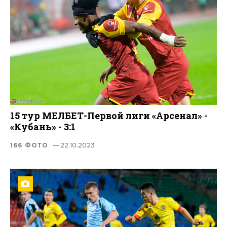
15 тур МЕЛБЕТ-Первой лиги «Арсенал» -
«Кубань» - 3:1
166 ФОТО
— 22.10.2023