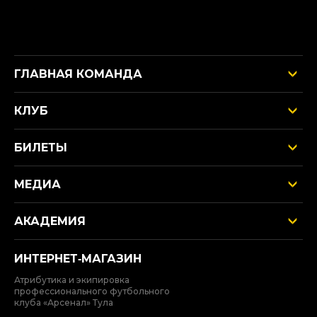
ГЛАВНАЯ КОМАНДА
КЛУБ
БИЛЕТЫ
МЕДИА
АКАДЕМИЯ
ИНТЕРНЕТ‑МАГАЗИН
Атрибутика и экипировка
профессионального футбольного
клуба «Арсенал» Тула