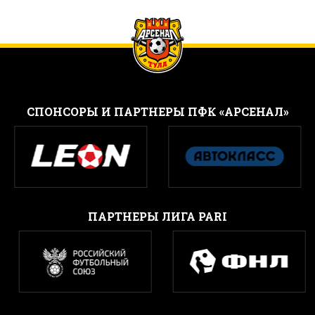
CПОНСОРЫ И ПАРТНЕРЫ ПФК «АРСЕНАЛ»
ПАРТНЕРЫ ЛИГА PARI