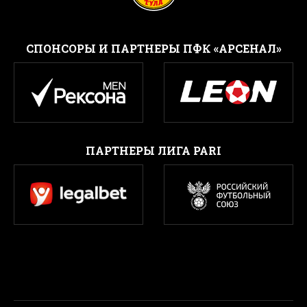
CПОНСОРЫ И ПАРТНЕРЫ ПФК «АРСЕНАЛ»
ПАРТНЕРЫ ЛИГА PARI