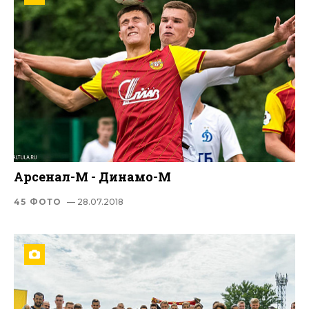
Арсенал-М - Динамо-М
45 ФОТО
— 28.07.2018