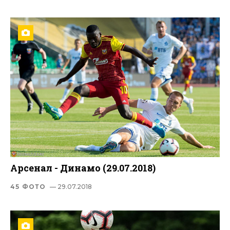
Арсенал - Динамо (29.07.2018)
45 ФОТО
— 29.07.2018