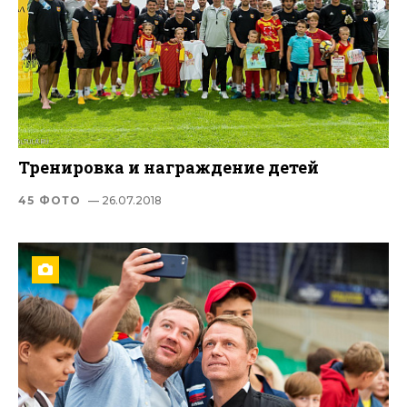
Тренировка и награждение детей
45 ФОТО
— 26.07.2018