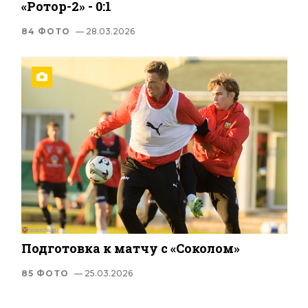
«Ротор-2» - 0:1
84 ФОТО
— 28.03.2026
Подготовка к матчу с «Соколом»
85 ФОТО
— 25.03.2026