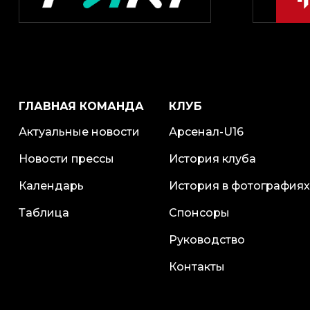
ГЛАВНАЯ КОМАНДА
КЛУБ
Актуальные новости
Арсенал-U16
Новости прессы
История клуба
Календарь
История в фотографиях
Таблица
Спонсоры
Руководство
Контакты