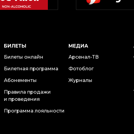
БИЛЕТЫ
МЕДИА
Билеты онлайн
Арсенал-ТВ
Билетная программа
Фотоблог
Абонементы
Журналы
Правила продажи
и проведения
Программа лояльности