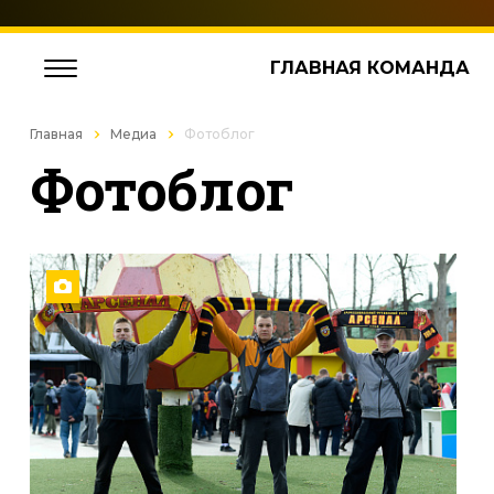
ГЛАВНАЯ КОМАНДА
Главная
Медиа
Фотоблог
Фотоблог