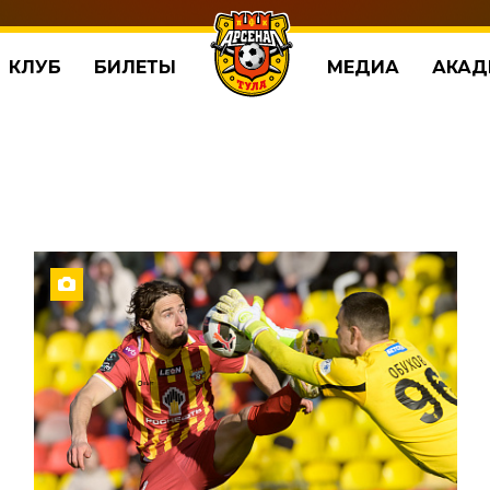
КЛУБ
БИЛЕТЫ
МЕДИА
АКАД