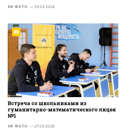
68 ФОТО
— 29.03.2026
Встреча со школьниками из
гуманитарно-математического лицея
№1
98 ФОТО
— 27.03.2026