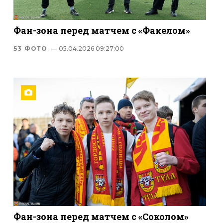
Фан-зона перед матчем с «Факелом»
53 ФОТО
— 05.04.2026 09:27:00
Фан-зона перед матчем с «Соколом»