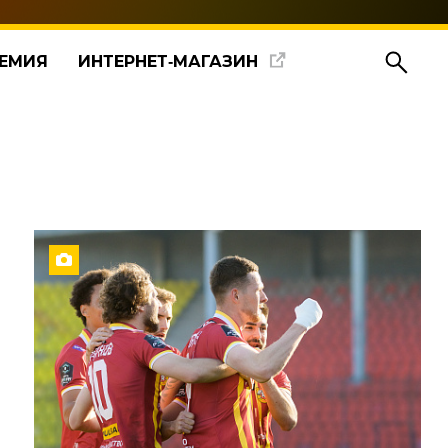
ЕМИЯ
ИНТЕРНЕТ‑МАГАЗИН