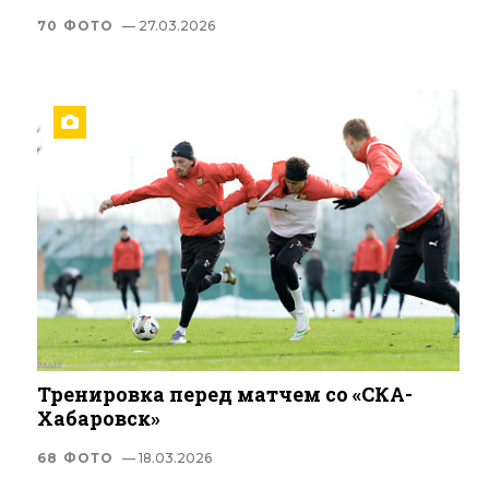
70 ФОТО
— 27.03.2026
Тренировка перед матчем со «СКА-
Хабаровск»
68 ФОТО
— 18.03.2026