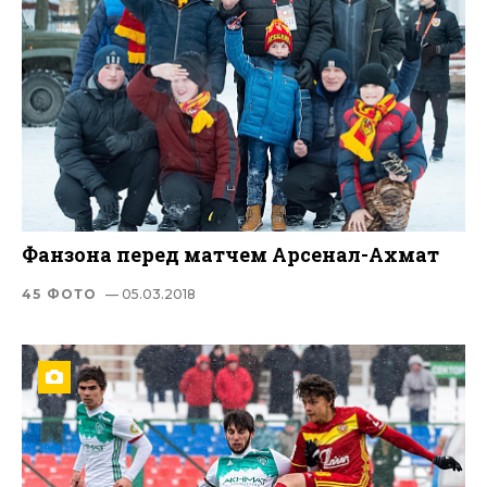
Фанзона перед матчем Арсенал-Ахмат
45 ФОТО
— 05.03.2018