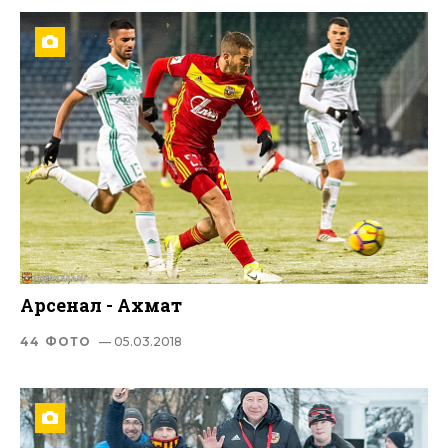
Арсенал - Ахмат
44 ФОТО
— 05.03.2018