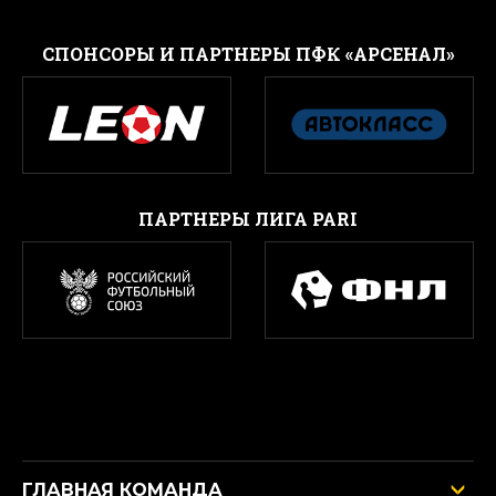
CПОНСОРЫ И ПАРТНЕРЫ ПФК «АРСЕНАЛ»
ПАРТНЕРЫ ЛИГА PARI
ГЛАВНАЯ КОМАНДА