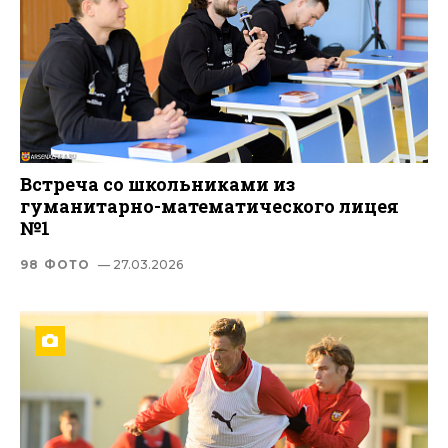
Встреча со школьниками из
гуманитарно-математического лицея
№1
98 ФОТО
— 27.03.2026