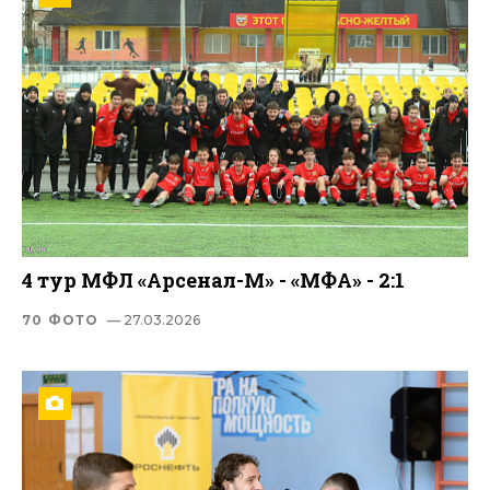
4 тур МФЛ «Арсенал-М» - «МФА» - 2:1
70 ФОТО
— 27.03.2026