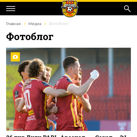
Главная
Медиа
Фотоблог
Фотоблог