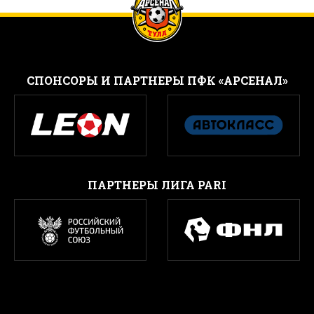
CПОНСОРЫ И ПАРТНЕРЫ ПФК «АРСЕНАЛ»
ПАРТНЕРЫ ЛИГА PARI