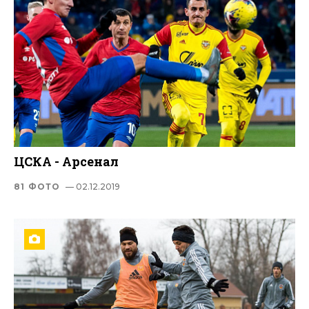
ЦСКА - Арсенал
81 ФОТО
— 02.12.2019