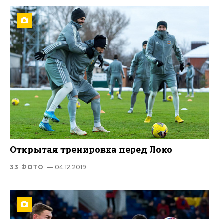
Открытая тренировка перед Локо
33 ФОТО
— 04.12.2019