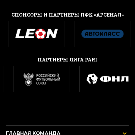
CПОНСОРЫ И ПАРТНЕРЫ ПФК «АРСЕНАЛ»
ПАРТНЕРЫ ЛИГА PARI
ГЛАВНАЯ КОМАНДА