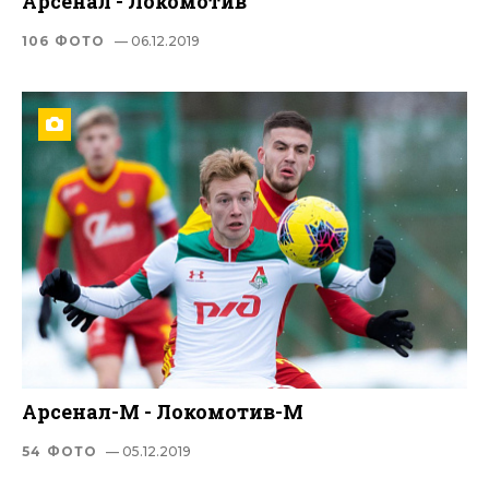
Арсенал - Локомотив
106 ФОТО
— 06.12.2019
Арсенал-М - Локомотив-М
54 ФОТО
— 05.12.2019