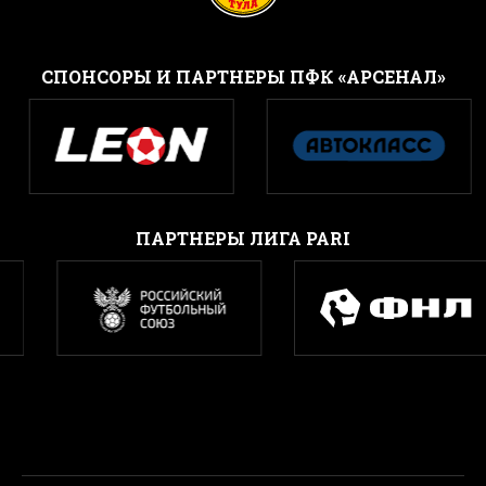
CПОНСОРЫ И ПАРТНЕРЫ ПФК «АРСЕНАЛ»
ПАРТНЕРЫ ЛИГА PARI