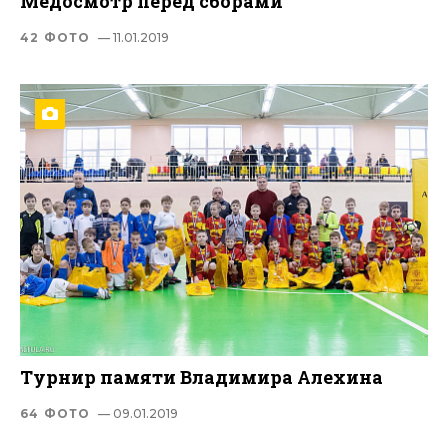
Медосмотр перед сборами
42 ФОТО
— 11.01.2019
Турнир памяти Владимира Алехина
64 ФОТО
— 09.01.2019