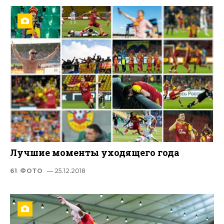
Лучшие моменты уходящего года
61 ФОТО
— 25.12.2018