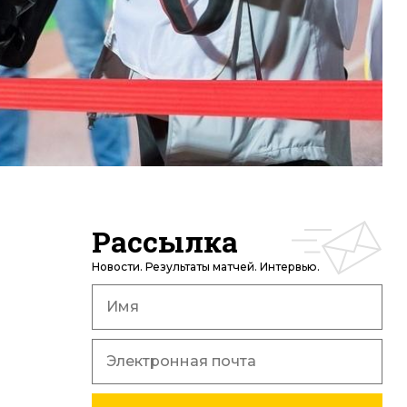
Рассылка
Новости. Результаты матчей. Интервью.