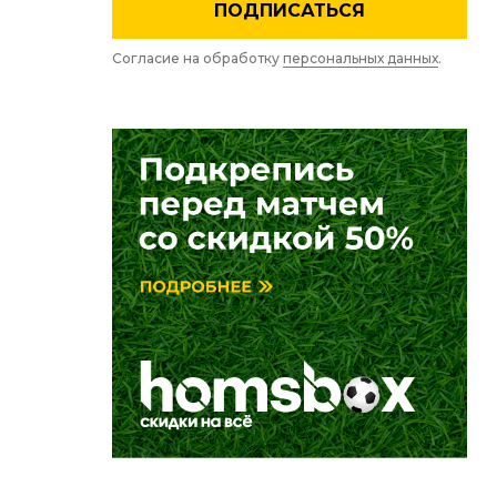
ПОДПИСАТЬСЯ
Согласие на обработку
персональных данных
.