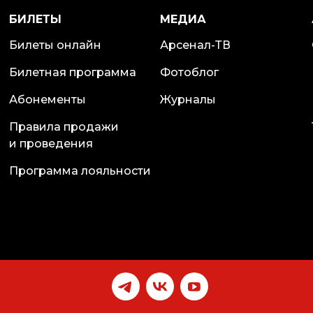
БИЛЕТЫ
МЕДИА
Билеты онлайн
Арсенал-ТВ
Билетная программа
Фотоблог
Абонементы
Журналы
Правила продажи
и проведения
Программа лояльности