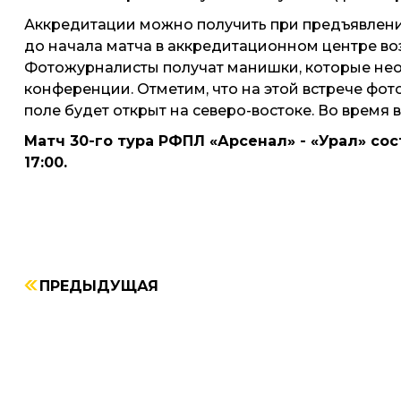
Аккредитации можно получить при предъявлени
до начала матча в аккредитационном центре во
Фотожурналисты получат манишки, которые нео
конференции. Отметим, что на этой встрече фо
поле будет открыт на северо-востоке. Во время
Матч 30-го тура РФПЛ «Арсенал» - «Урал» сос
17:00.
ПРЕДЫДУЩАЯ