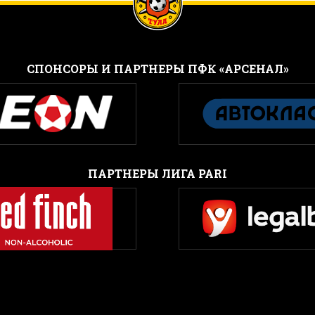
CПОНСОРЫ И ПАРТНЕРЫ ПФК «АРСЕНАЛ»
ПАРТНЕРЫ ЛИГА PARI