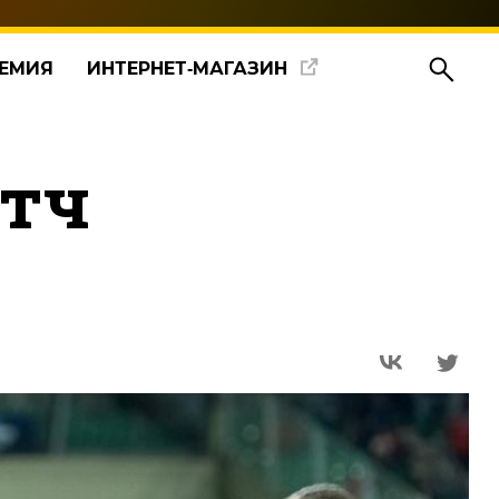
ЕМИЯ
ИНТЕРНЕТ‑МАГАЗИН
атч