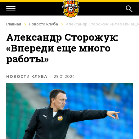
Главная
Новости клуба
Александр Сторожук: «Впереди еще
Александр Сторожук:
«Впереди еще много
работы»
НОВОСТИ КЛУБА
— 29.01.2024