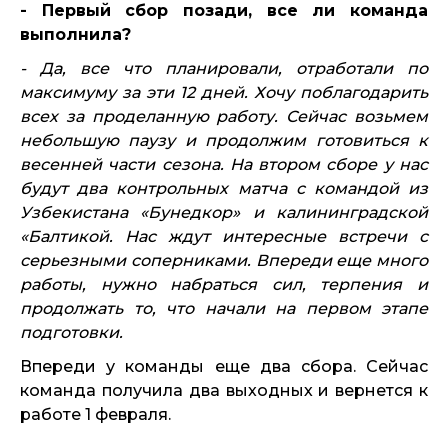
- Первый сбор позади, все ли команда
выполнила?
-
Да, все что планировали, отработали по
максимуму за эти 12 дней. Хочу поблагодарить
всех за проделанную работу. Сейчас возьмем
небольшую паузу и продолжим готовиться к
весенней части сезона. На втором сборе у нас
будут два контрольных матча с командой из
Узбекистана «Бунедкор» и калининградской
«Балтикой. Нас ждут интересные встречи с
серьезными соперниками. Впереди еще много
работы, нужно набраться сил, терпения и
продолжать то, что начали на первом этапе
подготовки.
Впереди у команды еще два сбора. Сейчас
команда получила два выходных и вернется к
работе 1 февраля.