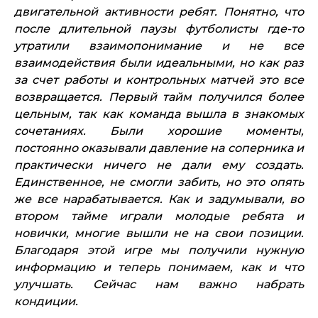
двигательной активности ребят. Понятно, что
после длительной паузы футболисты где-то
утратили взаимопонимание и не все
взаимодействия были идеальными, но как раз
за счет работы и контрольных матчей это все
возвращается. Первый тайм получился более
цельным, так как команда вышла в знакомых
сочетаниях. Были хорошие моменты,
постоянно оказывали давление на соперника и
практически ничего не дали ему создать.
Единственное, не смогли забить, но это опять
же все нарабатывается. Как и задумывали, во
втором тайме играли молодые ребята и
новички, многие вышли не на свои позиции.
Благодаря этой игре мы получили нужную
информацию и теперь понимаем, как и что
улучшать. Сейчас нам важно набрать
кондиции.