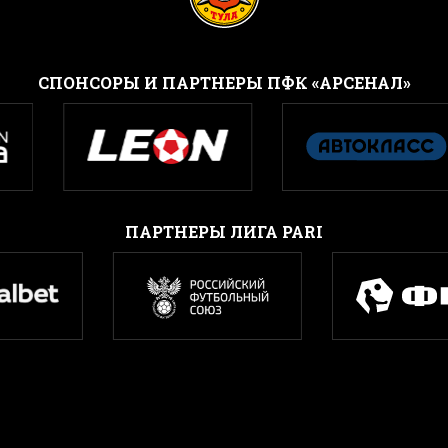
CПОНСОРЫ И ПАРТНЕРЫ ПФК «АРСЕНАЛ»
ПАРТНЕРЫ ЛИГА PARI