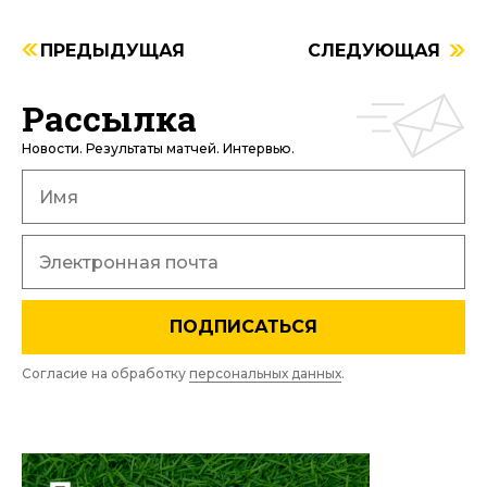
ПРЕДЫДУЩАЯ
СЛЕДУЮЩАЯ
Рассылка
Новости. Результаты матчей. Интервью.
ПОДПИСАТЬСЯ
Согласие на обработку
персональных данных
.