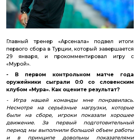
Главный тренер «Арсенала» подвел итоги
первого сбора в Турции, который завершается
29 января, и прокомментировал игру с
«Мурой».
- В первом контрольном матче года
оружейники сыграли 0:0 со словенским
клубом «Мура». Как оцените результат?
- Игра нашей команды мне понравилась.
Несмотря на серьёзные нагрузки, которые
были на сборе, игроки показали хорошее
движение. За первый подготовительный
период мы выполнили большой объем работы
и в принципе довольны показателями