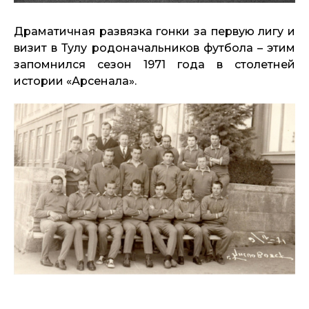
Драматичная развязка гонки за первую лигу и
визит в Тулу родоначальников футбола – этим
запомнился сезон 1971 года в столетней
истории «Арсенала».