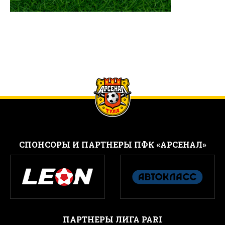
CПОНСОРЫ И ПАРТНЕРЫ ПФК «АРСЕНАЛ»
ПАРТНЕРЫ ЛИГА PARI