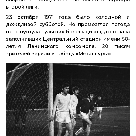
второй лиги.
23 октября 1971 года было холодной и
дождливой субботой. Но промозглая погода
не отпугнула тульских болельщиков, до отказа
заполнивших Центральный стадион имени 50-
летия Ленинского комсомола. 20 тысяч
зрителей верили в победу «Металлурга».