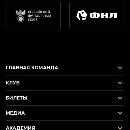
ГЛАВНАЯ КОМАНДА
КЛУБ
БИЛЕТЫ
МЕДИА
АКАДЕМИЯ