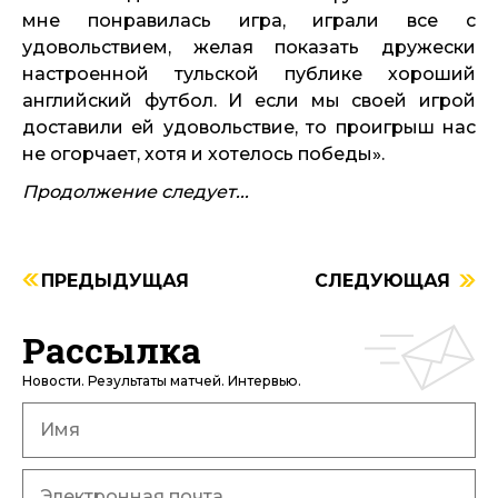
мне понравилась игра, играли все с
удовольствием, желая показать дружески
настроенной тульской публике хороший
английский футбол. И если мы своей игрой
доставили ей удовольствие, то проигрыш нас
не огорчает, хотя и хотелось победы».
Продолжение следует...
ПРЕДЫДУЩАЯ
СЛЕДУЮЩАЯ
Рассылка
Новости. Результаты матчей. Интервью.