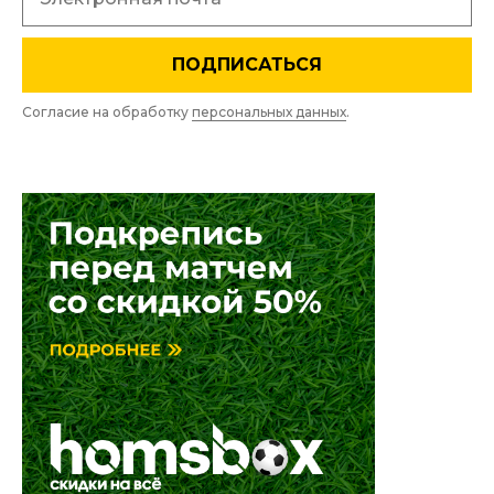
ПОДПИСАТЬСЯ
Согласие на обработку
персональных данных
.