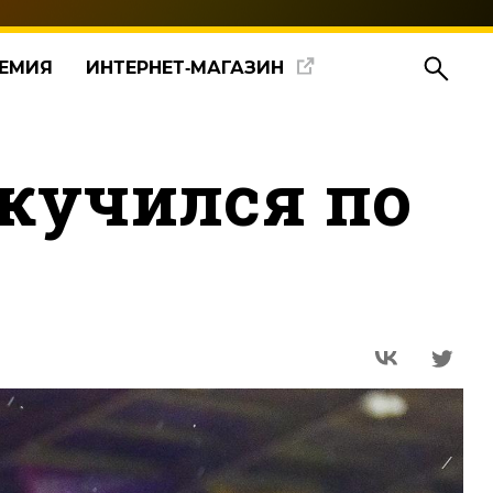
ЕМИЯ
ИНТЕРНЕТ‑МАГАЗИН
скучился по