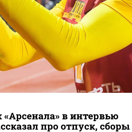
 «Арсенала» в интервью
ссказал про отпуск, сборы