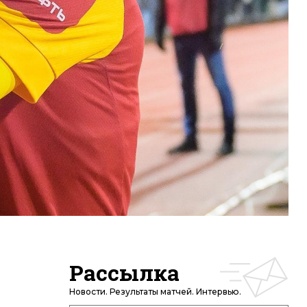
Рассылка
Новости. Результаты матчей. Интервью.