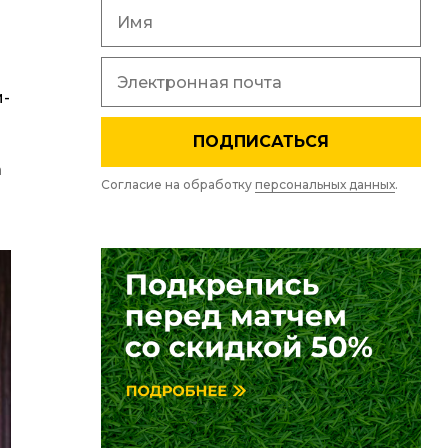
и-
ПОДПИСАТЬСЯ
а
Согласие на обработку
персональных данных
.