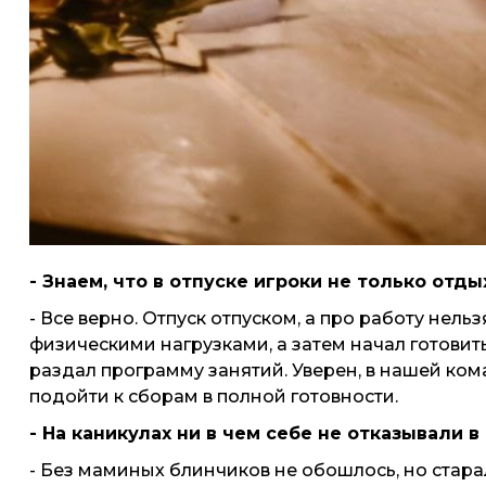
- Знаем, что в отпуске игроки не только отд
- Все верно. Отпуск отпуском, а про работу нель
физическими нагрузками, а затем начал готовит
раздал программу занятий. Уверен, в нашей ком
подойти к сборам в полной готовности.
- На каникулах ни в чем себе не отказывали 
- Без маминых блинчиков не обошлось, но стара