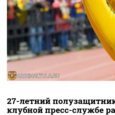
27-летний полузащитник
клубной пресс-службе ра