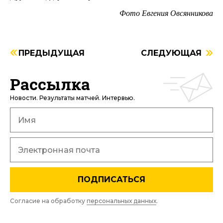
Фото Евгения Овсянникова
ПРЕДЫДУЩАЯ
СЛЕДУЮЩАЯ
Рассылка
Новости. Результаты матчей. Интервью.
ПОДПИСАТЬСЯ
Согласие на обработку
персональных данных
.