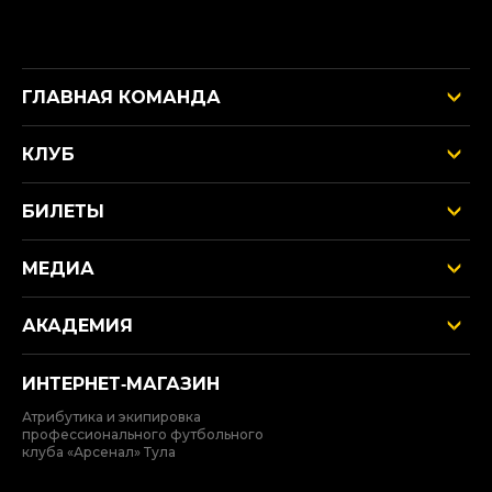
ГЛАВНАЯ КОМАНДА
КЛУБ
БИЛЕТЫ
МЕДИА
АКАДЕМИЯ
ИНТЕРНЕТ‑МАГАЗИН
Атрибутика и экипировка
профессионального футбольного
клуба «Арсенал» Тула