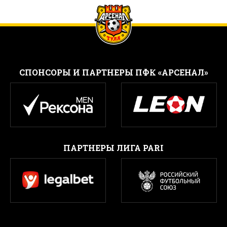
CПОНСОРЫ И ПАРТНЕРЫ ПФК «АРСЕНАЛ»
ПАРТНЕРЫ ЛИГА PARI