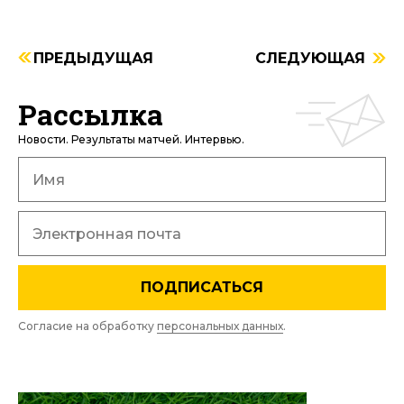
ПРЕДЫДУЩАЯ
СЛЕДУЮЩАЯ
Рассылка
Новости. Результаты матчей. Интервью.
ПОДПИСАТЬСЯ
Согласие на обработку
персональных данных
.