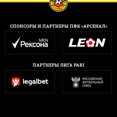
CПОНСОРЫ И ПАРТНЕРЫ ПФК «АРСЕНАЛ»
ПАРТНЕРЫ ЛИГА PARI