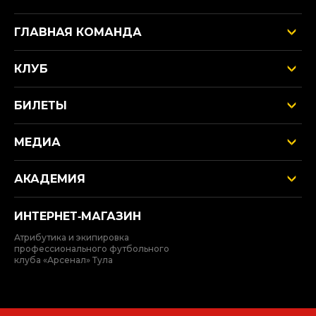
ГЛАВНАЯ КОМАНДА
КЛУБ
БИЛЕТЫ
МЕДИА
АКАДЕМИЯ
ИНТЕРНЕТ‑МАГАЗИН
Атрибутика и экипировка
профессионального футбольного
клуба «Арсенал» Тула