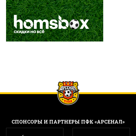
CПОНСОРЫ И ПАРТНЕРЫ ПФК «АРСЕНАЛ»