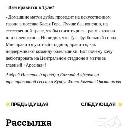
- Вам нравится в Туле?
- Домашние матчи дубль проводит на искусственном
газоне в поселке Косая Гора. Лучше бы, конечно, на
естественной траве, чтобы снизить риск травмы колена
или голеностопа. Но видно, что Тула футбольный город.
Мне нравится уютный стадион, нравится, как
поддерживают команду болельщики. Вот почему хочу
дебютировать на Центральном стадионе в матче за
главный «Арсенал»!
Андрей Налетов (справа) и Евгений Алферов на
тренировочной сессии в Кунду. Фото Евгения Овсянникова
ПРЕДЫДУЩАЯ
СЛЕДУЮЩАЯ
Рассылка