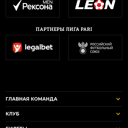
ПАРТНЕРЫ ЛИГА PARI
ГЛАВНАЯ КОМАНДА
КЛУБ