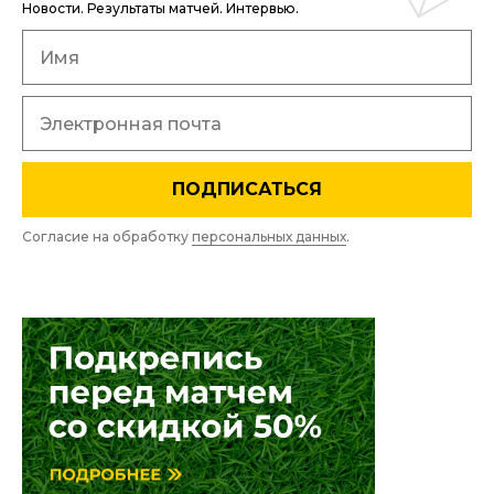
Новости. Результаты матчей. Интервью.
ПОДПИСАТЬСЯ
Согласие на обработку
персональных данных
.