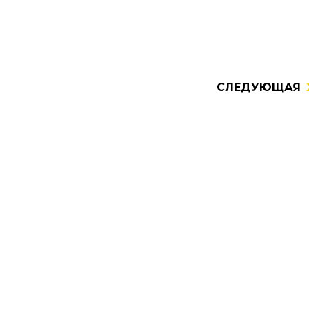
СЛЕДУЮЩАЯ