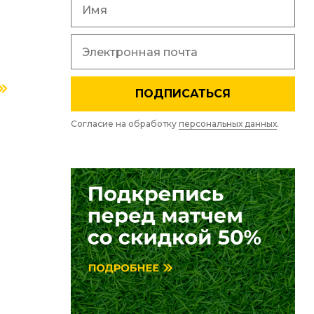
ПОДПИСАТЬСЯ
Согласие на обработку
персональных данных
.