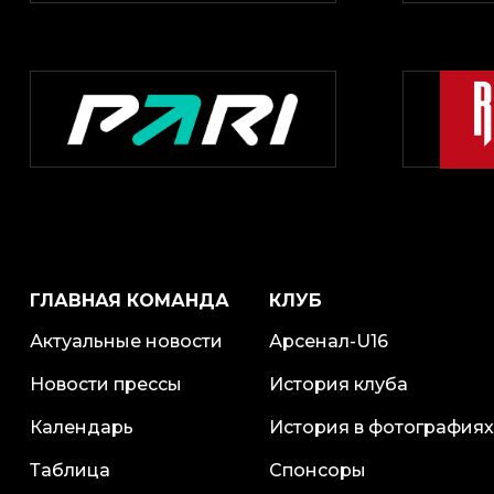
ГЛАВНАЯ КОМАНДА
КЛУБ
Актуальные новости
Арсенал-U16
Новости прессы
История клуба
Календарь
История в фотографиях
Таблица
Спонсоры