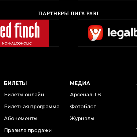
ПАРТНЕРЫ ЛИГА PARI
БИЛЕТЫ
МЕДИА
Билеты онлайн
Арсенал-ТВ
Билетная программа
Фотоблог
Абонементы
Журналы
Правила продажи