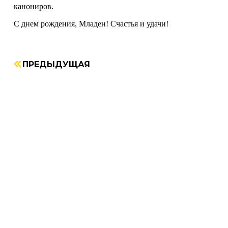
канониров.
С днем рождения, Младен! Счастья и удачи!
ПРЕДЫДУЩАЯ