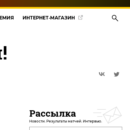
ЕМИЯ
ИНТЕРНЕТ‑МАГАЗИН
!
Рассылка
Новости. Результаты матчей. Интервью.