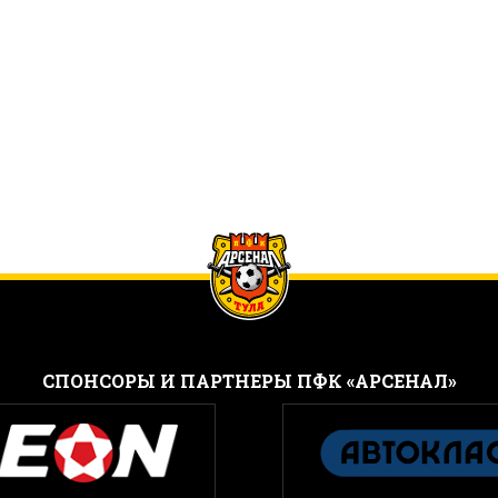
CПОНСОРЫ И ПАРТНЕРЫ ПФК «АРСЕНАЛ»