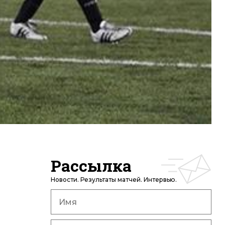
Рассылка
Новости. Результаты матчей. Интервью.