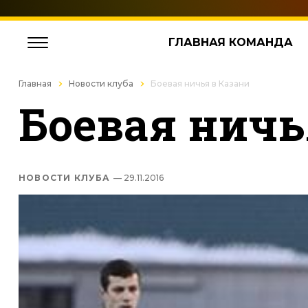
ГЛАВНАЯ КОМАНДА
Главная
Новости клуба
Боевая ничья в Казани
Боевая ничь
НОВОСТИ КЛУБА
— 29.11.2016