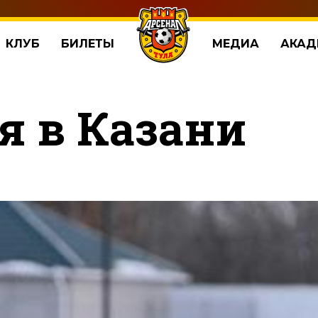
КЛУБ
БИЛЕТЫ
МЕДИА
АКАД
я в Казани