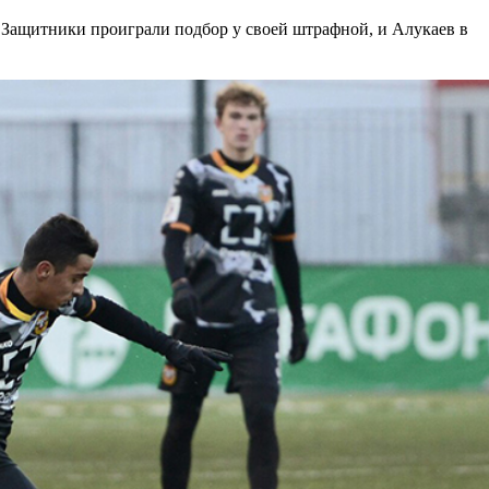
 Защитники проиграли подбор у своей штрафной, и Алукаев в