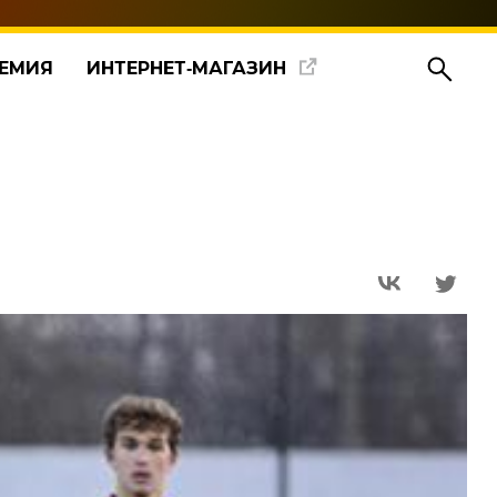
ЕМИЯ
ИНТЕРНЕТ‑МАГАЗИН