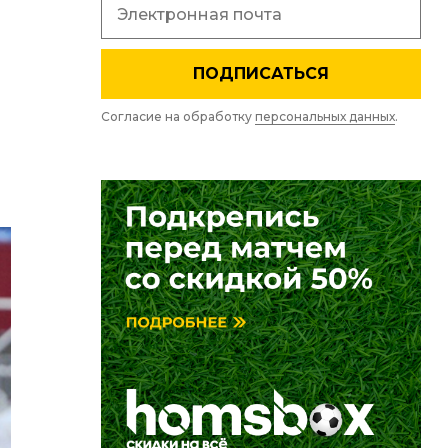
ПОДПИСАТЬСЯ
Согласие на обработку
персональных данных
.