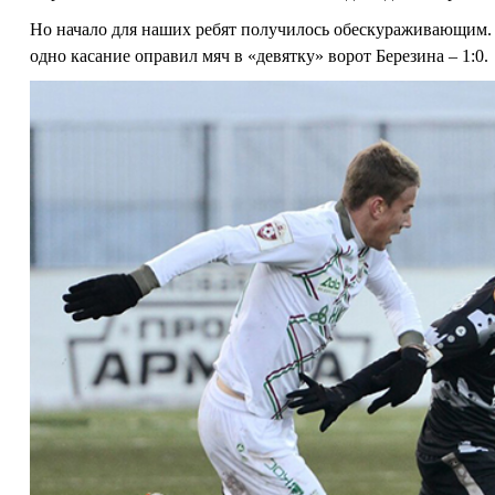
Но начало для наших ребят получилось обескураживающим.
одно касание оправил мяч в «девятку» ворот Березина – 1:0.